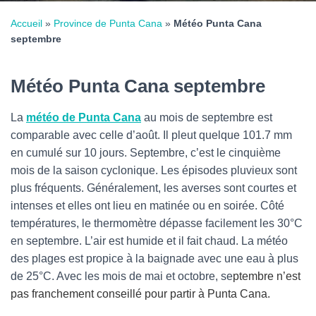
Accueil
»
Province de Punta Cana
»
Météo Punta Cana
septembre
Météo Punta Cana septembre
La
météo de Punta Cana
au mois de septembre est
comparable avec celle d’août. Il pleut quelque 101.7 mm
en cumulé sur 10 jours. Septembre, c’est le cinquième
mois de la saison cyclonique.
Les épisodes pluvieux sont
plus fréquents. Généralement, les averses sont courtes et
intenses et elles ont lieu en matinée ou en soirée. Côté
températures, le thermomètre dépasse facilement les 30°C
en septembre. L’air est humide et il fait chaud. La météo
des plages est propice à la baignade avec une eau à plus
de 25°C. Avec les mois de mai et octobre, se
ptembre n’est
pas franchement conseillé pour partir à Punta Cana.