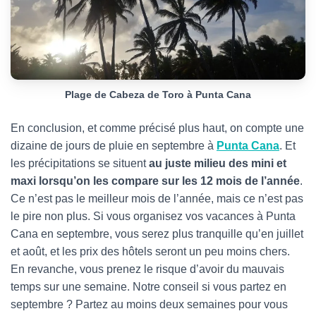
Plage de Cabeza de Toro à Punta Cana
En conclusion, et comme précisé plus haut, on compte une
dizaine de jours de pluie en septembre à
Punta Cana
. Et
les précipitations se situent
au juste milieu des mini et
maxi lorsqu’on les compare sur les 12 mois de l’année
.
Ce n’est pas le meilleur mois de l’année, mais ce n’est pas
le pire non plus. Si vous organisez vos vacances à Punta
Cana en septembre, vous serez plus tranquille qu’en juillet
et août, et les prix des hôtels seront un peu moins chers.
En revanche, vous prenez le risque d’avoir du mauvais
temps sur une semaine. Notre conseil si vous partez en
septembre ? Partez au moins deux semaines pour vous