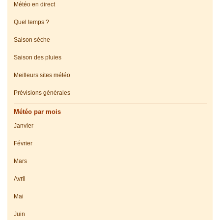
Météo en direct
Quel temps ?
Saison sèche
Saison des pluies
Meilleurs sites météo
Prévisions générales
Météo par mois
Janvier
Février
Mars
Avril
Mai
Juin