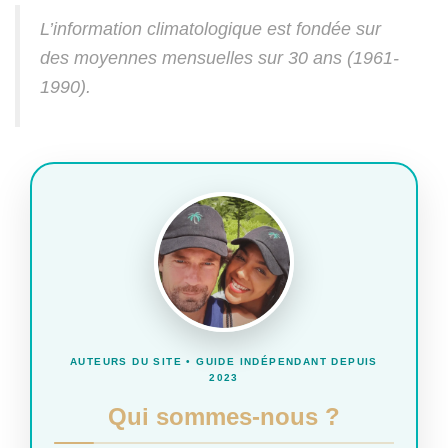
L’information climatologique est fondée sur
des moyennes mensuelles sur 30 ans (1961-
1990).
AUTEURS DU SITE • GUIDE INDÉPENDANT DEPUIS
2023
Qui sommes-nous ?