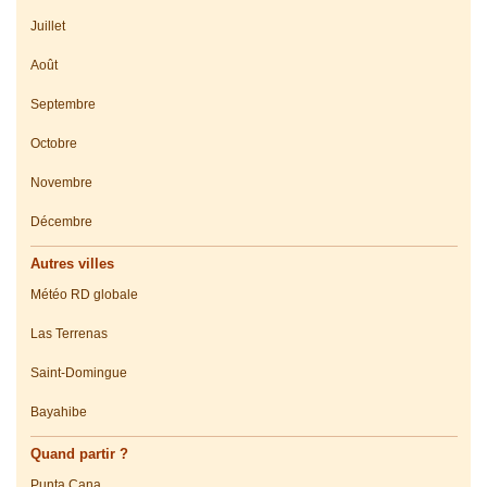
Juillet
Août
Septembre
Octobre
Novembre
Décembre
Autres villes
Météo RD globale
Las Terrenas
Saint-Domingue
Bayahibe
Quand partir ?
Punta Cana