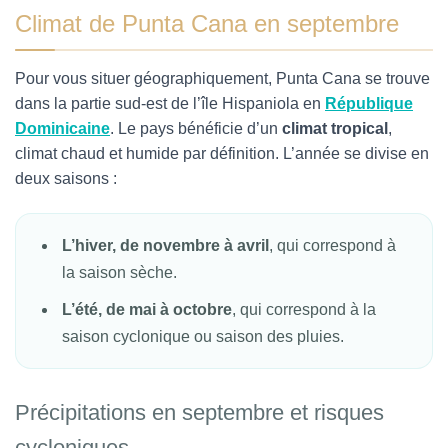
Climat de Punta Cana en septembre
Pour vous situer géographiquement, Punta Cana se trouve
dans la partie sud-est de l’île Hispaniola en
République
Dominicaine
. Le pays bénéficie d’un
climat tropical
,
climat chaud et humide par définition. L’année se divise en
deux saisons :
L’hiver, de novembre à avril
, qui correspond à
la saison sèche.
L’été, de mai à octobre
, qui correspond à la
saison cyclonique ou saison des pluies.
Précipitations en septembre et risques
cycloniques