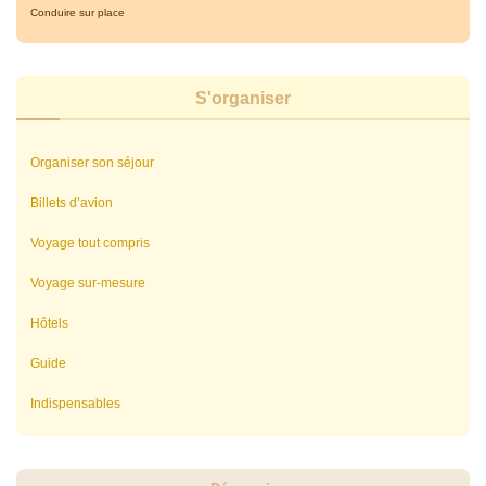
Conduire sur place
S'organiser
Organiser son séjour
Billets d’avion
Voyage tout compris
Voyage sur-mesure
Hôtels
Guide
Indispensables