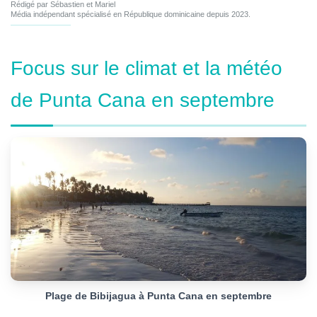
Rédigé par Sébastien et Mariel
Média indépendant spécialisé en République dominicaine depuis 2023.
Focus sur le climat et la météo
de Punta Cana en septembre
Plage de Bibijagua à Punta Cana en septembre