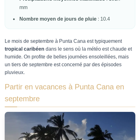
mm
Nombre moyen de jours de pluie
: 10.4
Le mois de septembre à Punta Cana est typiquement
tropical caribéen
dans le sens où la météo est chaude et
humide. On profite de belles journées ensoleillées, mais
un tiers de septembre est concerné par des épisodes
pluvieux.
Partir en vacances à Punta Cana en
septembre