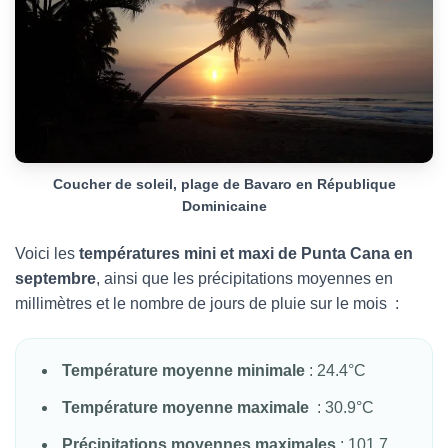
Coucher de soleil, plage de Bavaro en République
Dominicaine
Voici les
températures mini et maxi de Punta Cana en
septembre
, ainsi que les précipitations moyennes en
millimètres et le nombre de jours de pluie sur le mois :
Température moyenne minimale
: 24.4°C
Température moyenne maximale
: 30.9°C
Précipitations moyennes maximales
: 101.7