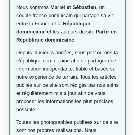
Nous sommes
Mariel et Sébastien
, un
couple franco-dominicain qui partage sa vie
entre la France et la
République
dominicaine
et les auteurs du site
Partir en
République dominicaine
.
Depuis plusieurs années, nous parcourons la
République dominicaine afin de partager une
information indépendante, fiable et basée sur
notre expérience de terrain. Tous les articles
publiés sur ce site sont rédigés par nos soins
et régulièrement mis à jour afin de vous
proposer les informations les plus précises
possible.
Toutes les photographies publiées sur ce site
sont nos propres réalisations. Nous