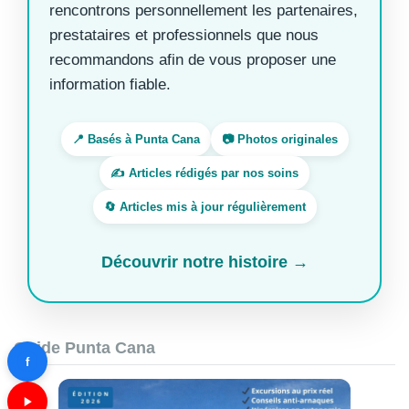
rencontrons personnellement les partenaires,
prestataires et professionnels que nous
recommandons afin de vous proposer une
information fiable.
📍 Basés à Punta Cana
📷 Photos originales
✍️ Articles rédigés par nos soins
🔄 Articles mis à jour régulièrement
Découvrir notre histoire →
Guide Punta Cana
f