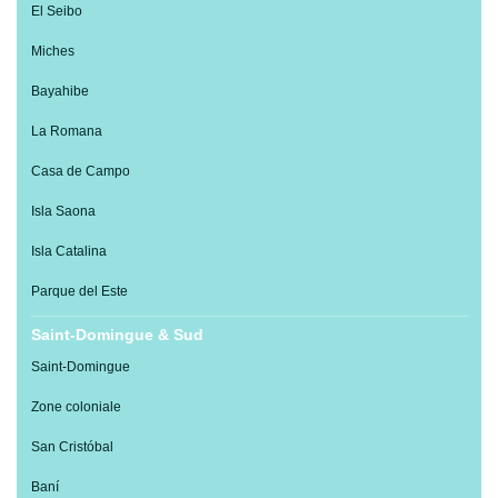
El Seibo
Miches
Bayahibe
La Romana
Casa de Campo
Isla Saona
Isla Catalina
Parque del Este
Saint-Domingue & Sud
Saint-Domingue
Zone coloniale
San Cristóbal
Baní