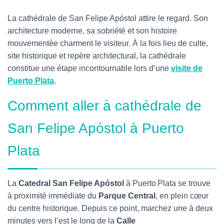
La cathédrale de San Felipe Apóstol attire le regard. Son
architecture moderne, sa sobriété et son histoire
mouvementée charment le visiteur. À la fois lieu de culte,
site historique et repère architectural, la cathédrale
constitue une étape incontournable lors d’une
visite de
Puerto Plata
.
Comment aller à cathédrale de
San Felipe Apóstol à Puerto
Plata
La
Catedral San Felipe Apóstol
à Puerto Plata se trouve
à proximité immédiate du
Parque Central
, en plein cœur
du centre historique. Depuis ce point, marchez une à deux
minutes vers l’est le long de la
Calle