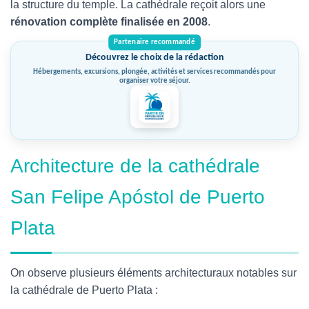
la structure du temple. La cathédrale reçoit alors une
rénovation complète finalisée en 2008
.
Découvrez le choix de la rédaction
Hébergements, excursions, plongée, activités et services recommandés pour
organiser votre séjour.
Architecture de la cathédrale
San Felipe
Apóstol
de Puerto
Plata
On observe plusieurs éléments architecturaux notables sur
la cathédrale de Puerto Plata :