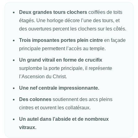
Deux grandes tours clochers
coiffées de toits
étagés. Une horloge décore l’une des tours, et
des ouvertures percent les clochers sur les côtés.
Trois imposantes portes plein cintre
en façade
principale permettent l’accès au temple.
Un grand vitrail en forme de crucifix
surplombe la porte principale, il représente
l’Ascension du Christ.
Une nef centrale impressionnante.
Des colonnes
soutiennent des arcs pleins
cintres et ouvrent les collatéraux.
Un autel dans l’abside et de nombreux
vitraux.