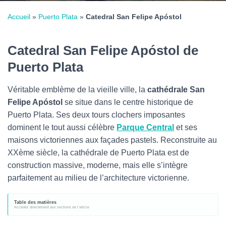
Accueil
»
Puerto Plata
»
Catedral San Felipe Apóstol
Catedral San Felipe Apóstol de
Puerto Plata
Véritable emblème de la vieille ville, la
cathédrale San
Felipe Apóstol
se situe dans le centre historique de
Puerto Plata. Ses deux tours clochers imposantes
dominent le tout aussi célèbre
Parque Central
et ses
maisons victoriennes aux façades pastels. Reconstruite au
XXème siècle, la cathédrale de Puerto Plata est de
construction massive, moderne, mais elle s’intègre
parfaitement au milieu de l’architecture victorienne.
Table des matières