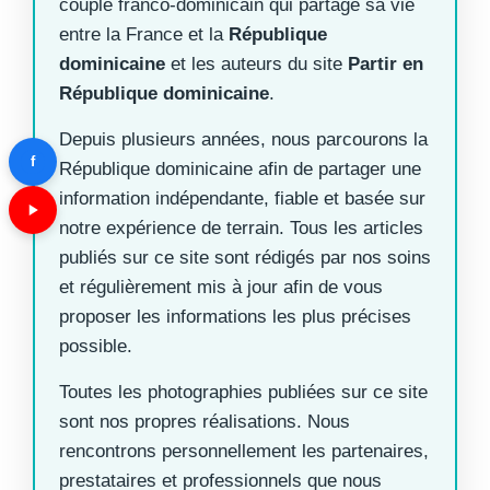
couple franco-dominicain qui partage sa vie
entre la France et la
République
dominicaine
et les auteurs du site
Partir en
République dominicaine
.
Depuis plusieurs années, nous parcourons la
f
République dominicaine afin de partager une
information indépendante, fiable et basée sur
notre expérience de terrain. Tous les articles
publiés sur ce site sont rédigés par nos soins
et régulièrement mis à jour afin de vous
proposer les informations les plus précises
possible.
Toutes les photographies publiées sur ce site
sont nos propres réalisations. Nous
rencontrons personnellement les partenaires,
prestataires et professionnels que nous