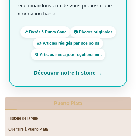
recommandons afin de vous proposer une
information fiable.
📍 Basés à Punta Cana
📷 Photos originales
✍️ Articles rédigés par nos soins
🔄 Articles mis à jour régulièrement
Découvrir notre histoire →
Puerto Plata
Histoire de la ville
Que faire à Puerto Plata