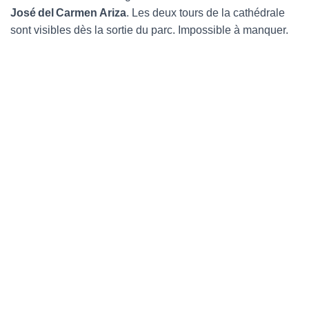
José del Carmen Ariza
. Les deux tours de la cathédrale
sont visibles dès la sortie du parc. Impossible à manquer.