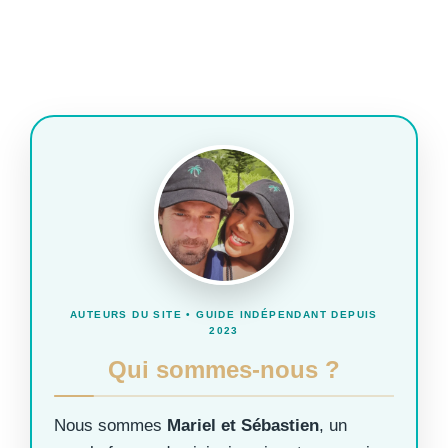
AUTEURS DU SITE • GUIDE INDÉPENDANT DEPUIS
2023
Qui sommes-nous ?
Nous sommes
Mariel et Sébastien
, un