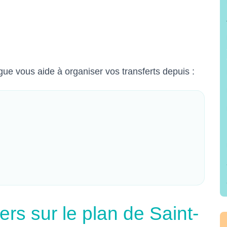
ue vous aide à organiser vos transferts depuis :
ers sur le plan de Saint-