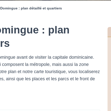
-Domingue : plan détaillé et quartiers
omingue : plan
ers
mingue avant de visiter la capitale dominicaine.
ui composent la métropole, mais aussi la zone
tre plan et notre carte touristique, vous localiserez
 ainsi que les places et les parcs et le front de