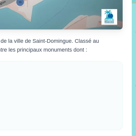
 de la ville de Saint-Domingue. Classé au
tre les principaux monuments dont :