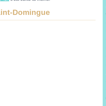
Saint-Domingue