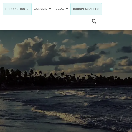
CONSEIL
BLOG
EXCURSIONS
INDISPENSABLES