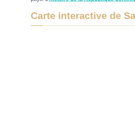
Carte interactive de 