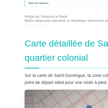
Table des matières
Rédigé par Sébastien et Mariel
Média indépendant spécialisé en République dominicaine d
Carte détaillée de S
quartier colonial
Sur la carte de Saint-Domingue, la zone co
point de départ idéal pour une visite à pied.