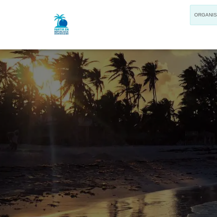
ORGANI