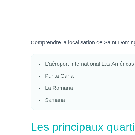
Comprendre la localisation de Saint-Doming
L’aéroport international Las Américas
Punta Cana
La Romana
Samana
Les principaux quarti