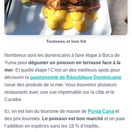
Tostones et loro frit
Nombreux sont les dominicains à faire étape à Boca de
Yuma pour
déguster un poisson en terrasse face à la
mer
. Et quelle étape ! C’est un des meilleurs spots pour
découvrir la
gastronomie de République Dominicaine
issue des produits de la mer. Vous trouverez plusieurs
restaurants avec une vue imprenable sur la côte et le
Caraïbe.
Ici, on est loin du tourisme de masse de
Punta Cana
et
des prix touristes.
Le poisson est bon marché
et on paie
l’addition en espèces sans les 18 % d’impôts..