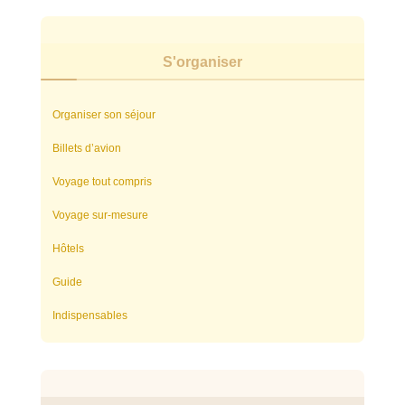
S'organiser
Organiser son séjour
Billets d’avion
Voyage tout compris
Voyage sur-mesure
Hôtels
Guide
Indispensables