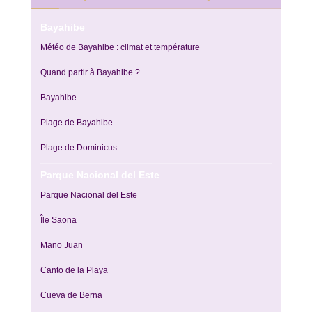
Bayahibe
Météo de Bayahibe : climat et température
Quand partir à Bayahibe ?
Bayahibe
Plage de Bayahibe
Plage de Dominicus
Parque Nacional del Este
Parque Nacional del Este
Île Saona
Mano Juan
Canto de la Playa
Cueva de Berna