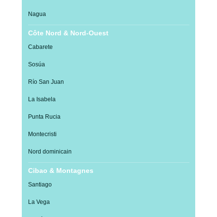
Nagua
Côte Nord & Nord-Ouest
Cabarete
Sosúa
Río San Juan
La Isabela
Punta Rucia
Montecristi
Nord dominicain
Cibao & Montagnes
Santiago
La Vega