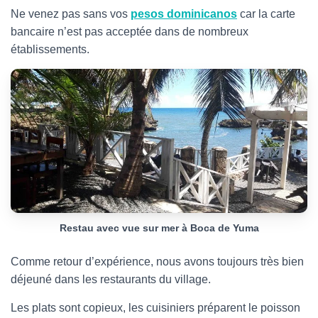
Ne venez pas sans vos
pesos dominicanos
car la carte
bancaire n’est pas acceptée dans de nombreux
établissements.
Restau avec vue sur mer à Boca de Yuma
Comme retour d’expérience, nous avons toujours très bien
déjeuné dans les restaurants du village.
Les plats sont copieux, les cuisiniers préparent le poisson