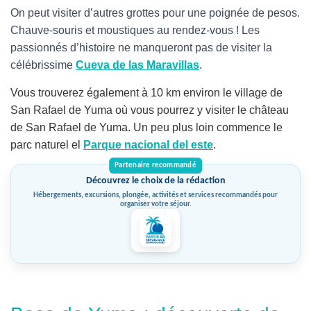
On peut visiter d’autres grottes
pour une poignée de pesos.
Chauve-souris et moustiques au rendez-vous ! Les
passionnés d’histoire ne manqueront pas de visiter la
célébrissime
Cueva de las Maravillas
.
Vous trouverez également à 10 km environ le village de
San Rafael de Yuma où vous pourrez y visiter le château
de San Rafael de Yuma. Un peu plus loin commence le
parc naturel el
Parque nacional del este
.
Découvrez le choix de la rédaction
Hébergements, excursions, plongée, activités et services recommandés pour
organiser votre séjour.