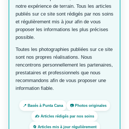
notre expérience de terrain. Tous les articles
publiés sur ce site sont rédigés par nos soins
et régulièrement mis à jour afin de vous
proposer les informations les plus précises
possible.
Toutes les photographies publiées sur ce site
sont nos propres réalisations. Nous
rencontrons personnellement les partenaires,
prestataires et professionnels que nous
recommandons afin de vous proposer une
information fiable.
📍 Basés à Punta Cana
📷 Photos originales
✍️ Articles rédigés par nos soins
🔄 Articles mis à jour régulièrement