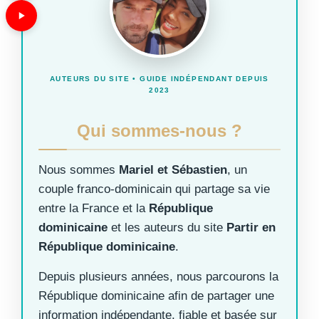
AUTEURS DU SITE • GUIDE INDÉPENDANT DEPUIS
2023
Qui sommes-nous ?
Nous sommes
Mariel et Sébastien
, un
couple franco-dominicain qui partage sa vie
entre la France et la
République
dominicaine
et les auteurs du site
Partir en
République dominicaine
.
Depuis plusieurs années, nous parcourons la
République dominicaine afin de partager une
information indépendante, fiable et basée sur