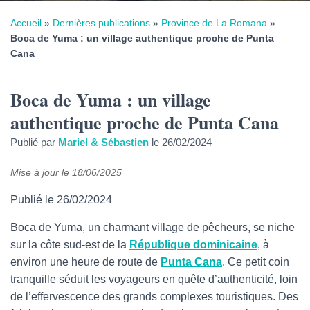
Accueil
»
Dernières publications
»
Province de La Romana
»
Boca de Yuma : un village authentique proche de Punta
Cana
Boca de Yuma : un village
authentique proche de Punta Cana
Publié par
Mariel & Sébastien
le
26/02/2024
Mise à jour le
18/06/2025
Publié le 26/02/2024
Boca de Yuma, un charmant village de pêcheurs, se niche
sur la côte sud-est de la
République dominicaine
, à
environ une heure de route de
Punta Cana
. Ce petit coin
tranquille séduit les voyageurs en quête d’authenticité, loin
de l’effervescence des grands complexes touristiques. Des