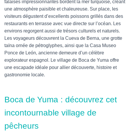
falaises impressionnantes bordent la mer turquoise, créant
une atmosphère paisible et chaleureuse. Sur place, les
visiteurs dégustent d’excellents poissons grillés dans des
restaurants en terrasse avec vue directe sur l’océan. Les
environs regorgent aussi de trésors culturels et naturels.
Les voyageurs découvrent la Cueva de Berna, une grotte
taïna ornée de pétroglyphes, ainsi que la Casa Museo
Ponce de León, ancienne demeure d’un célèbre
explorateur espagnol. Le village de Boca de Yuma offre
une escapade idéale pour allier découverte, histoire et
gastronomie locale.
Boca de Yuma : découvrez cet
incontournable village de
pêcheurs