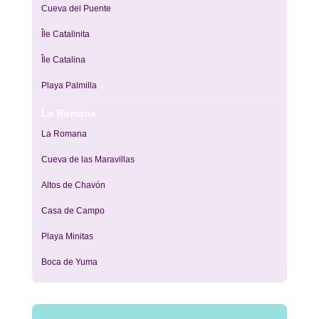
Cueva del Puente
Île Catalinita
Île Catalina
Playa Palmilla
La Romana
La Romana
Cueva de las Maravillas
Altos de Chavón
Casa de Campo
Playa Minitas
Boca de Yuma