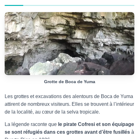
Grotte de Boca de Yuma
Les grottes et excavations des alentours de Boca de Yuma
attirent de nombreux visiteurs. Elles se trouvent à l’intérieur
de la localité, au cœur de la selva tropicale.
La légende raconte que
le pirate Cofresi et son équipage
se sont réfugiés dans ces grottes avant d’être fusillés
à