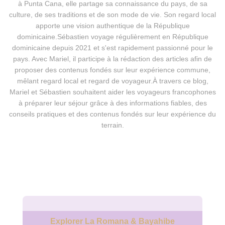
à Punta Cana, elle partage sa connaissance du pays, de sa
culture, de ses traditions et de son mode de vie. Son regard local
apporte une vision authentique de la République
dominicaine.Sébastien voyage régulièrement en République
dominicaine depuis 2021 et s'est rapidement passionné pour le
pays. Avec Mariel, il participe à la rédaction des articles afin de
proposer des contenus fondés sur leur expérience commune,
mêlant regard local et regard de voyageur.À travers ce blog,
Mariel et Sébastien souhaitent aider les voyageurs francophones
à préparer leur séjour grâce à des informations fiables, des
conseils pratiques et des contenus fondés sur leur expérience du
terrain.
Explorer La Romana & Bayahibe