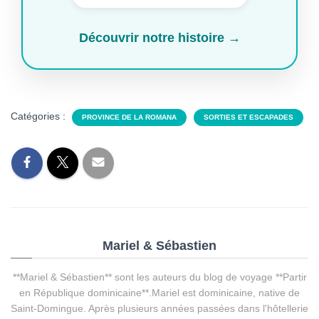
Découvrir notre histoire →
Catégories :
PROVINCE DE LA ROMANA
SORTIES ET ESCAPADES
Mariel & Sébastien
**Mariel & Sébastien** sont les auteurs du blog de voyage **Partir
en République dominicaine**.Mariel est dominicaine, native de
Saint-Domingue. Après plusieurs années passées dans l'hôtellerie