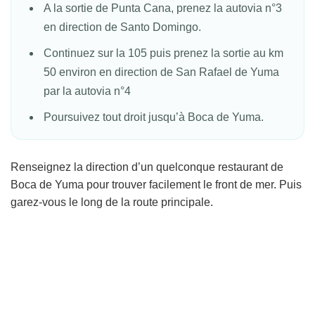
A la sortie de Punta Cana, prenez la autovia n°3
en direction de Santo Domingo.
Continuez sur la 105 puis prenez la sortie au km
50 environ en direction de San Rafael de Yuma
par la autovia n°4
Poursuivez tout droit jusqu’à Boca de Yuma.
Renseignez la direction d’un quelconque restaurant de
Boca de Yuma pour trouver facilement le front de mer. Puis
garez-vous le long de la route principale.