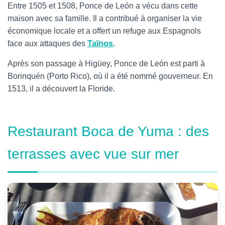
Entre 1505 et 1508, Ponce de León a vécu dans cette
maison avec sa famille. Il a contribué à organiser la vie
économique locale et a offert un refuge aux Espagnols
face aux attaques des
Taïnos
.
Après son passage à Higüey, Ponce de León est parti à
Borinquén (Porto Rico), où il a été nommé gouverneur. En
1513, il a découvert la Floride.
Restaurant Boca de Yuma : des
terrasses avec vue sur mer