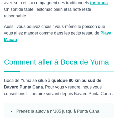
avec soin et l’accompagnent des traditionnels
tostones
.
On sort de table l’estomac plein et la note reste
raisonnable.
Aussi, vous pouvez choisir vous-même le poisson que
vous allez manger comme dans les petits restau de
Playa
Macao
.
Comment aller à Boca de Yuma
Boca de Yuma se situe à
quelque 80 km au sud de
Bavaro Punta Cana
. Pour vous y rendre, nous vous
conseillons l’itinéraire suivant depuis Bavaro Punta Cana :
Prenez la autovia n°105 jusqu’à Punta Cana.