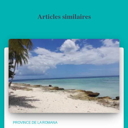
Articles similaires
PROVINCE DE LA ROMANA