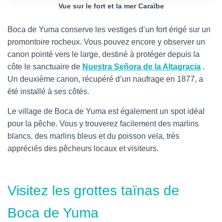
Vue sur le fort et la mer Caraïbe
Boca de Yuma conserve les vestiges d’un fort érigé sur un
promontoire rocheux. Vous pouvez encore y observer un
canon pointé vers le large, destiné à protéger depuis la
côte le sanctuaire de
Nuestra Señora de la Altagracia
.
Un deuxième canon, récupéré d’un naufrage en 1877, a
été installé à ses côtés.
Le village de Boca de Yuma est également un spot idéal
pour la pêche. Vous y trouverez facilement des marlins
blancs, des marlins bleus et du poisson vela, très
appréciés des pêcheurs locaux et visiteurs.
Visitez les grottes taïnas de
Boca de Yuma