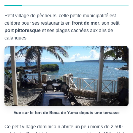
Petit village de pêcheurs, cette petite municipalité est
célèbre pour ses restaurants en
front de mer
, son petit
port pittoresque
et ses plages cachées aux airs de
calanques.
Vue sur le fort de Boca de Yuma depuis une terrasse
Ce petit village dominicain abrite un peu moins de 2 500