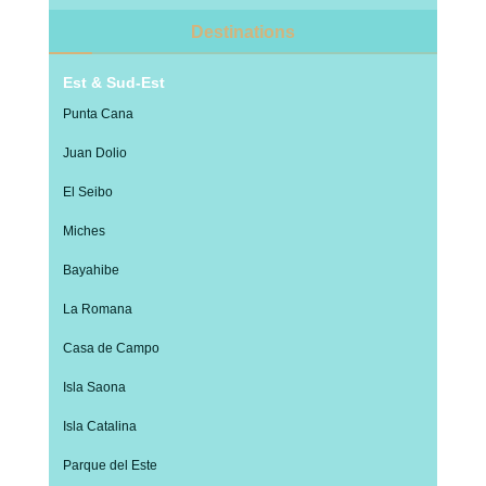
Destinations
Est & Sud-Est
Punta Cana
Juan Dolio
El Seibo
Miches
Bayahibe
La Romana
Casa de Campo
Isla Saona
Isla Catalina
Parque del Este