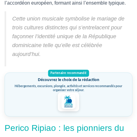
l’accordéon européen, formant ainsi l’ensemble typique.
Cette union musicale symbolise le mariage de
trois cultures distinctes qui s’entrelacent pour
façonner l’identité unique de la République
dominicaine telle qu’elle est célébrée
aujourd’hui.
Découvrez le choix de la rédaction
Hébergements, excursions, plongée, activités et services recommandés pour
organiser votre séjour.
Perico Ripiao : les pionniers du