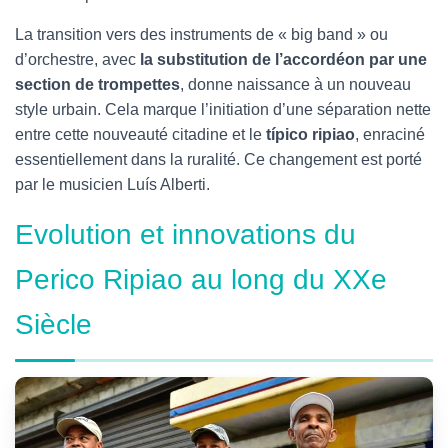
La transition vers des instruments de « big band » ou
d’orchestre, avec
la substitution de l’accordéon par une
section de trompettes
, donne naissance à un nouveau
style urbain. Cela marque l’initiation d’une séparation nette
entre cette nouveauté citadine et le
típico ripiao
, enraciné
essentiellement dans la ruralité. Ce changement est porté
par le musicien Luís Alberti.
Evolution et innovations du
Perico Ripiao au long du XXe
Siècle