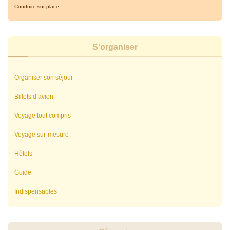
Conduire sur place
S'organiser
Organiser son séjour
Billets d’avion
Voyage tout compris
Voyage sur-mesure
Hôtels
Guide
Indispensables