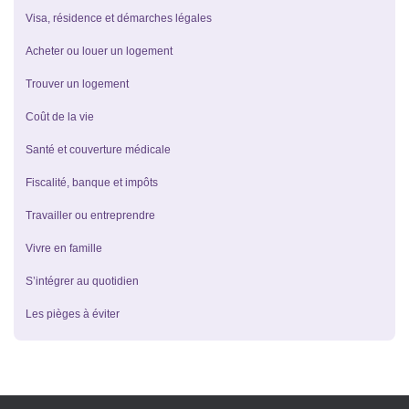
Visa, résidence et démarches légales
Acheter ou louer un logement
Trouver un logement
Coût de la vie
Santé et couverture médicale
Fiscalité, banque et impôts
Travailler ou entreprendre
Vivre en famille
S’intégrer au quotidien
Les pièges à éviter