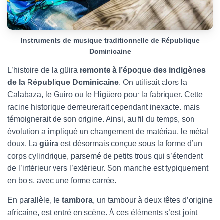
Instruments de musique traditionnelle de République
Dominicaine
L’histoire de la güira
remonte à l’époque des indigènes
de la République Dominicaine
. On utilisait alors la
Calabaza, le Guiro ou le Higüero pour la fabriquer. Cette
racine historique demeurerait cependant inexacte, mais
témoignerait de son origine. Ainsi, au fil du temps, son
évolution a impliqué un changement de matériau, le métal
doux. La
güira
est désormais conçue sous la forme d’un
corps cylindrique, parsemé de petits trous qui s’étendent
de l’intérieur vers l’extérieur. Son manche est typiquement
en bois, avec une forme carrée.
En parallèle, le
tambora
, un tambour à deux têtes d’origine
africaine, est entré en scène. À ces éléments s’est joint