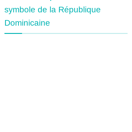
symbole de la République
Dominicaine