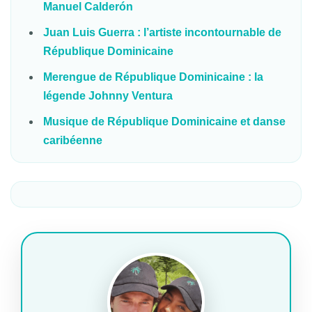
Manuel Calderón
Juan Luis Guerra : l’artiste incontournable de
République Dominicaine
Merengue de République Dominicaine : la
légende Johnny Ventura
Musique de République Dominicaine et danse
caribéenne