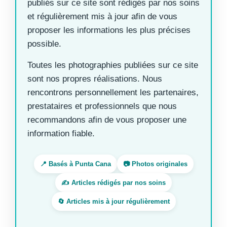
publiés sur ce site sont rédigés par nos soins
et régulièrement mis à jour afin de vous
proposer les informations les plus précises
possible.
Toutes les photographies publiées sur ce site
sont nos propres réalisations. Nous
rencontrons personnellement les partenaires,
prestataires et professionnels que nous
recommandons afin de vous proposer une
information fiable.
📍 Basés à Punta Cana
📷 Photos originales
✍️ Articles rédigés par nos soins
🔄 Articles mis à jour régulièrement