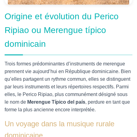
Origine et évolution du Perico
Ripiao ou Merengue típico
dominicain
Trois formes prédominantes d’instruments de merengue
prennent vie aujourd’hui en République dominicaine. Bien
qu’elles partagent un rythme commun, elles se distinguent
par leurs instruments et leurs répertoires respectifs. Parmi
elles, le Perico Ripiao, plus communément désigné sous
le nom de
Merengue Típico del país
, perdure en tant que
forme la plus ancienne encore interprétée.
Un voyage dans la musique rurale
dominicaine