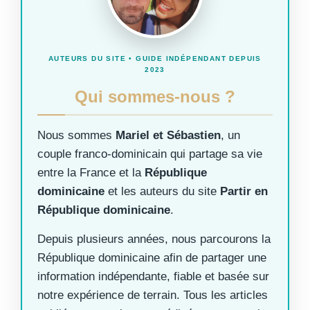
AUTEURS DU SITE • GUIDE INDÉPENDANT DEPUIS
2023
Qui sommes-nous ?
Nous sommes
Mariel et Sébastien
, un
couple franco-dominicain qui partage sa vie
entre la France et la
République
dominicaine
et les auteurs du site
Partir en
République dominicaine
.
Depuis plusieurs années, nous parcourons la
République dominicaine afin de partager une
information indépendante, fiable et basée sur
notre expérience de terrain. Tous les articles