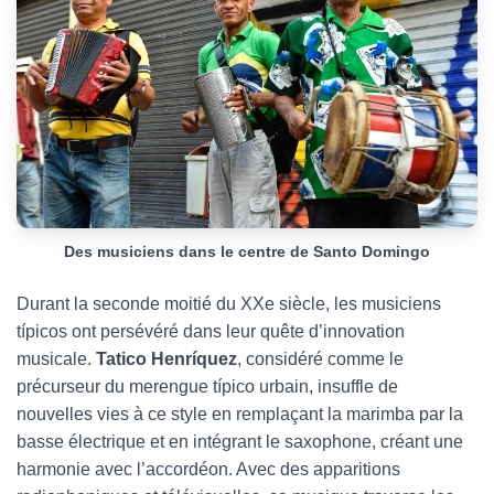
Des musiciens dans le centre de Santo Domingo
Durant la seconde moitié du XXe siècle, les musiciens
típicos ont persévéré dans leur quête d’innovation
musicale.
Tatico Henríquez
, considéré comme le
précurseur du merengue típico urbain, insuffle de
nouvelles vies à ce style en remplaçant la marimba par la
basse électrique et en intégrant le saxophone, créant une
harmonie avec l’accordéon. Avec des apparitions