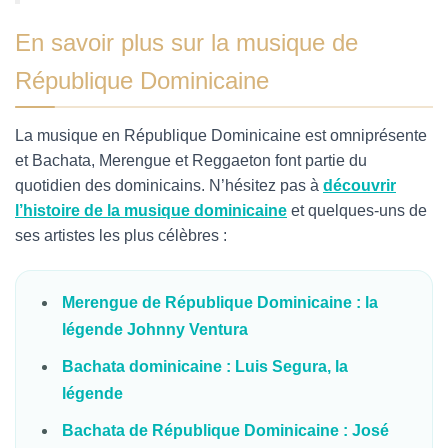
En savoir plus sur la musique de
République Dominicaine
La musique en République Dominicaine est omniprésente
et Bachata, Merengue et Reggaeton font partie du
quotidien des dominicains. N’hésitez pas à
découvrir
l’histoire de la musique dominicaine
et quelques-uns de
ses artistes les plus célèbres :
Merengue de République Dominicaine : la
légende Johnny Ventura
Bachata dominicaine : Luis Segura, la
légende
Bachata de République Dominicaine : José