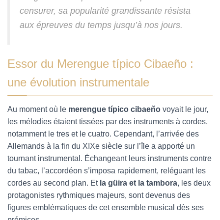
censurer, sa popularité grandissante résista
aux épreuves du temps jusqu’à nos jours.
Essor du Merengue típico Cibaeño :
une évolution instrumentale
Au moment où le
merengue típico cibaeño
voyait le jour,
les mélodies étaient tissées par des instruments à cordes,
notamment le tres et le cuatro. Cependant, l’arrivée des
Allemands à la fin du XIXe siècle sur l’île a apporté un
tournant instrumental. Échangeant leurs instruments contre
du tabac, l’accordéon s’imposa rapidement, reléguant les
cordes au second plan. Et
la güira et la tambora
, les deux
protagonistes rythmiques majeurs,
sont devenus des
figures emblématiques de cet ensemble musical dès ses
prémices.