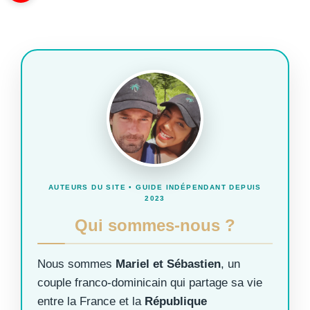
AUTEURS DU SITE • GUIDE INDÉPENDANT DEPUIS
2023
Qui sommes-nous ?
Nous sommes
Mariel et Sébastien
, un
couple franco-dominicain qui partage sa vie
entre la France et la
République