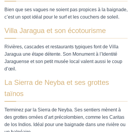
Bien que ses vagues ne soient pas propices à la baignade,
c’est un spot idéal pour le surf et les couchers de soleil.
Villa Jaragua et son écotourisme
Rivières, cascades et restaurants typiques font de Villa
Jaragua une étape détente. Son Monument à l’Identité
Jaraguense et son petit musée local valent aussi le coup
d’œil.
La Sierra de Neyba et ses grottes
taïnos
Terminez par la Sierra de Neyba. Ses sentiers mènent à
des grottes ornées d’art précolombien, comme les Caritas
de los Indios. Idéal pour une baignade dans une rivière ou
un balnéaire.