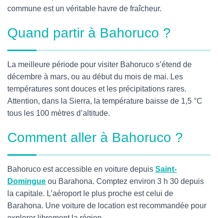
commune est un véritable havre de fraîcheur.
Quand partir à Bahoruco ?
La meilleure période pour visiter Bahoruco s’étend de
décembre à mars, ou au début du mois de mai. Les
températures sont douces et les précipitations rares.
Attention, dans la Sierra, la température baisse de 1,5 °C
tous les 100 mètres d’altitude.
Comment aller à Bahoruco ?
Bahoruco est accessible en voiture depuis
Saint-
Domingue
ou Barahona. Comptez environ 3 h 30 depuis
la capitale. L’aéroport le plus proche est celui de
Barahona. Une voiture de location est recommandée pour
explorer librement la région.