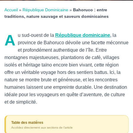
Accueil
»
République Dominicaine
»
Bahoruco : entre
traditions, nature sauvage et saveurs dominicaines
A
u sud-ouest de la
République dominicaine
, la
province de Bahoruco dévoile une facette méconnue
et profondément authentique de l’île. Entre
montagnes majestueuses, plantations de café, villages
isolés et héritage taïno encore bien vivant, cette région
offre un véritable voyage hors des sentiers battus. Ici, la
nature se montre brute et généreuse, et les rencontres
humaines laissent une empreinte durable. Une destination
idéale pour les voyageurs en quête d’aventure, de culture
et de simplicité.
Table des matières