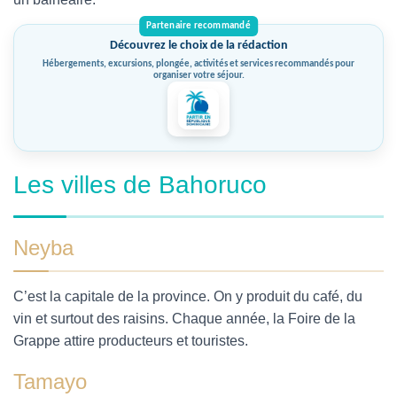
Découvrez le choix de la rédaction
Hébergements, excursions, plongée, activités et services recommandés pour
organiser votre séjour.
Les villes de Bahoruco
Neyba
C’est la capitale de la province. On y produit du café, du
vin et surtout des raisins. Chaque année, la Foire de la
Grappe attire producteurs et touristes.
Tamayo