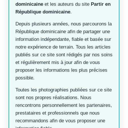
dominicaine
et les auteurs du site
Partir en
République dominicaine
.
Depuis plusieurs années, nous parcourons la
République dominicaine afin de partager une
information indépendante, fiable et basée sur
notre expérience de terrain. Tous les articles
publiés sur ce site sont rédigés par nos soins
et régulièrement mis à jour afin de vous
proposer les informations les plus précises
possible.
Toutes les photographies publiées sur ce site
sont nos propres réalisations. Nous
rencontrons personnellement les partenaires,
prestataires et professionnels que nous
recommandons afin de vous proposer une