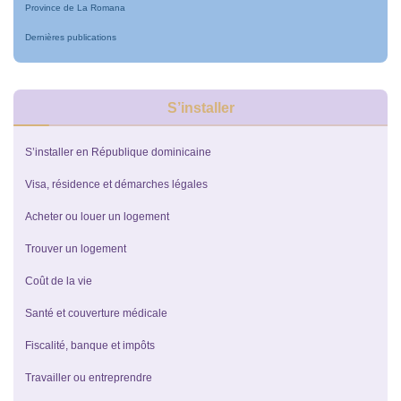
Province de La Romana
Dernières publications
S’installer
S’installer en République dominicaine
Visa, résidence et démarches légales
Acheter ou louer un logement
Trouver un logement
Coût de la vie
Santé et couverture médicale
Fiscalité, banque et impôts
Travailler ou entreprendre