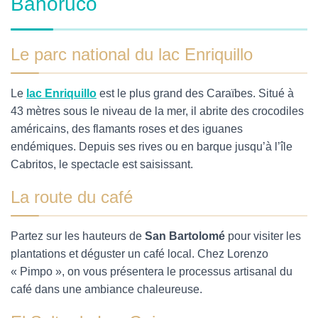
Bahoruco
Le parc national du lac Enriquillo
Le
lac Enriquillo
est le plus grand des Caraïbes. Situé à
43 mètres sous le niveau de la mer, il abrite des crocodiles
américains, des flamants roses et des iguanes
endémiques. Depuis ses rives ou en barque jusqu’à l’île
Cabritos, le spectacle est saisissant.
La route du café
Partez sur les hauteurs de
San Bartolomé
pour visiter les
plantations et déguster un café local. Chez Lorenzo
« Pimpo », on vous présentera le processus artisanal du
café dans une ambiance chaleureuse.