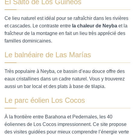
El Salto de Los Guineos
Ce lieu naturel est idéal pour se rafraîchir dans les rivières
et cascades. Le contraste entre
la chaleur de Neyba
et la
fraîcheur de la montagne en fait un lieu très apprécié des
familles dominicaines.
Le balnéaire de Las Marías
Très populaire à Neyba, ce bassin d’eau douce offre des
eaux cristallines dans un cadre naturel. Vous y trouverez
aussi un bar local et des plats à base de tilapia.
Le parc éolien Los Cocos
À la frontière entre Barahona et Pedernales, les 40
éoliennes de Los Cocos impressionnent. Ce site propose
des visites guidées pour mieux comprendre l’énergie verte