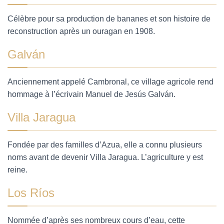
Célèbre pour sa production de bananes et son histoire de
reconstruction après un ouragan en 1908.
Galván
Anciennement appelé Cambronal, ce village agricole rend
hommage à l’écrivain Manuel de Jesús Galván.
Villa Jaragua
Fondée par des familles d’Azua, elle a connu plusieurs
noms avant de devenir Villa Jaragua. L’agriculture y est
reine.
Los Ríos
Nommée d’après ses nombreux cours d’eau, cette