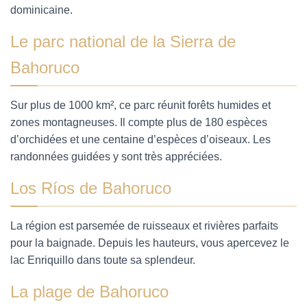
dominicaine.
Le parc national de la Sierra de
Bahoruco
Sur plus de 1000 km², ce parc réunit forêts humides et
zones montagneuses. Il compte plus de 180 espèces
d’orchidées et une centaine d’espèces d’oiseaux. Les
randonnées guidées y sont très appréciées.
Los Ríos de Bahoruco
La région est parsemée de ruisseaux et rivières parfaits
pour la baignade. Depuis les hauteurs, vous apercevez le
lac Enriquillo dans toute sa splendeur.
La plage de Bahoruco