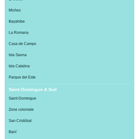
Miches
Bayahibe
La Romana
Casa de Campo
Isla Saona
Isla Catalina
Parque del Este
Saint-Domingue & Sud
Saint-Domingue
Zone coloniale
San Cristóbal
Baní