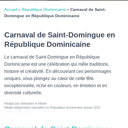
Accueil
»
République Dominicaine
»
Carnaval de Saint-
Domingue en République Dominicaine
Carnaval de Saint-Domingue en
République Dominicaine
Le carnaval de Saint-Domingue en République
Dominicaine est une célébration qui mêle traditions,
histoire et créativité. En découvrant ces personnages
uniques, vous plongez au cœur de cette fête
exceptionnelle, riche en couleurs, en émotion et en
diversité culturelle.
Rédigé par Sébastien et Mariel
Média indépendant spécialisé en République dominicaine depuis 2023.