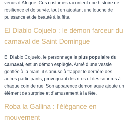
venus d’Afrique. Ces costumes racontent une histoire de
résilience et de survie, tout en ajoutant une touche de
puissance et de beauté à la fête.
El Diablo Cojuelo : le démon farceur du
carnaval de Saint Domingue
El Diablo Cojuelo, le personnage
le plus populaire du
carnaval
, est un démon espiègle. Armé d’une vessie
gonflée à la main, il s’amuse à frapper le derrière des
autres participants, provoquant des rires et des sourires à
chaque coin de rue. Son apparence démoniaque ajoute un
élément de surprise et d’amusement à la fête.
Roba la Gallina : l’élégance en
mouvement