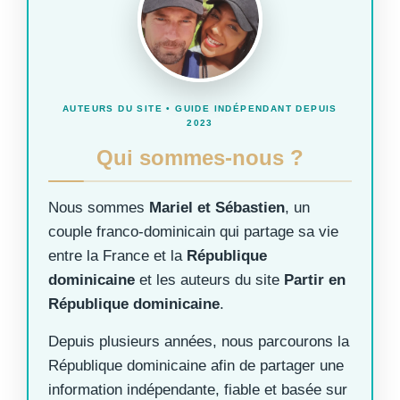
AUTEURS DU SITE • GUIDE INDÉPENDANT DEPUIS
2023
Qui sommes-nous ?
Nous sommes
Mariel et Sébastien
, un
couple franco-dominicain qui partage sa vie
entre la France et la
République
dominicaine
et les auteurs du site
Partir en
République dominicaine
.
Depuis plusieurs années, nous parcourons la
République dominicaine afin de partager une
information indépendante, fiable et basée sur