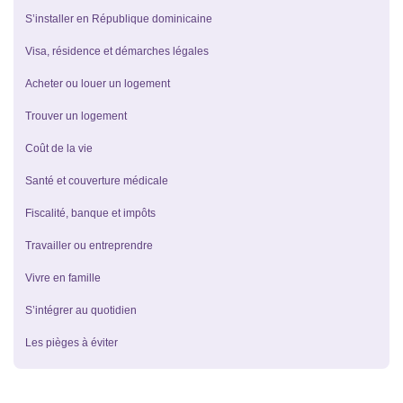
S’installer en République dominicaine
Visa, résidence et démarches légales
Acheter ou louer un logement
Trouver un logement
Coût de la vie
Santé et couverture médicale
Fiscalité, banque et impôts
Travailler ou entreprendre
Vivre en famille
S’intégrer au quotidien
Les pièges à éviter