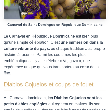
Carnaval de Saint-Domingue en République Dominicaine
Le Carnaval en République Dominicaine est bien plus
qu’une simple célébration. C’est
une immersion dans la
culture vibrante du pays
, où chaque tradition a sa propre
histoire à raconter. Parmi les coutumes les plus
emblématiques, il y a le célèbre « Vejigazo », une
expérience unique qui vous transportera au cœur de la
fête.
Diablos Cojuelos et coups de fouet
Au Carnaval dominicain,
les Diablos Cojuelos sont les
petits diables espiègles
qui règnent en maîtres. Ils sont