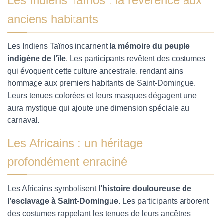
Les Indiens Taïnos : la révérence aux
anciens habitants
Les Indiens Taïnos incarnent
la mémoire du peuple
indigène de l’île
. Les participants revêtent des costumes
qui évoquent cette culture ancestrale, rendant ainsi
hommage aux premiers habitants de Saint-Domingue.
Leurs tenues colorées et leurs masques dégagent une
aura mystique qui ajoute une dimension spéciale au
carnaval.
Les Africains : un héritage
profondément enraciné
Les Africains symbolisent
l’histoire douloureuse de
l’esclavage à Saint-Domingue
. Les participants arborent
des costumes rappelant les tenues de leurs ancêtres