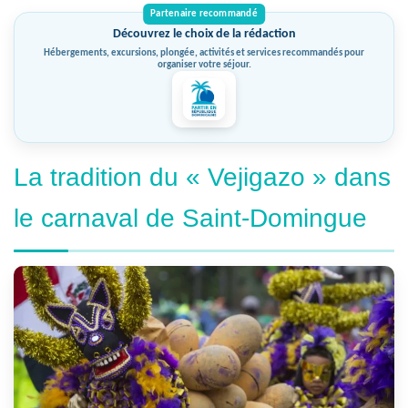
Découvrez le choix de la rédaction
Hébergements, excursions, plongée, activités et services recommandés pour
organiser votre séjour.
La tradition du « Vejigazo » dans
le carnaval de Saint-Domingue