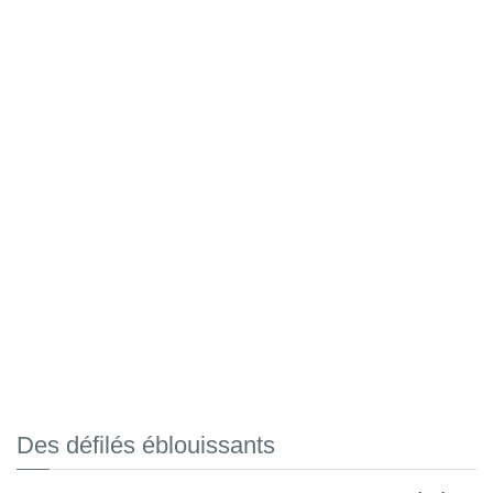
Des défilés éblouissants