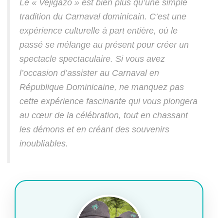
Le « Vejigazo » est bien plus qu’une simple
tradition du Carnaval dominicain. C’est une
expérience culturelle à part entière, où le
passé se mélange au présent pour créer un
spectacle spectaculaire. Si vous avez
l’occasion d’assister au Carnaval en
République Dominicaine, ne manquez pas
cette expérience fascinante qui vous plongera
au cœur de la célébration, tout en chassant
les démons et en créant des souvenirs
inoubliables.