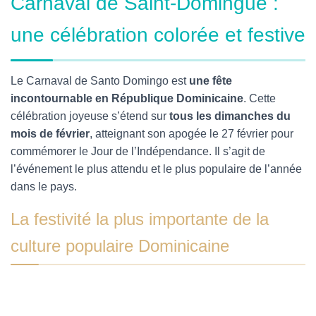
Carnaval de Saint-Domingue :
une célébration colorée et festive
Le Carnaval de Santo Domingo est
une fête
incontournable en République Dominicaine
. Cette
célébration joyeuse s’étend sur
tous les dimanches du
mois de février
, atteignant son apogée le 27 février pour
commémorer le Jour de l’Indépendance. Il s’agit de
l’événement le plus attendu et le plus populaire de l’année
dans le pays.
La festivité la plus importante de la
culture populaire Dominicaine