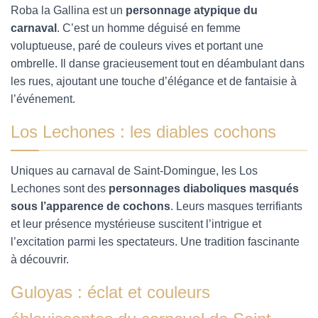
Roba la Gallina est un
personnage atypique du
carnaval
. C’est un homme déguisé en femme
voluptueuse, paré de couleurs vives et portant une
ombrelle. Il danse gracieusement tout en déambulant dans
les rues, ajoutant une touche d’élégance et de fantaisie à
l’événement.
Los Lechones : les diables cochons
Uniques au carnaval de Saint-Domingue, les Los
Lechones sont des
personnages diaboliques masqués
sous l’apparence de cochons
. Leurs masques terrifiants
et leur présence mystérieuse suscitent l’intrigue et
l’excitation parmi les spectateurs. Une tradition fascinante
à découvrir.
Guloyas : éclat et couleurs