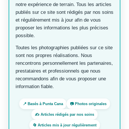
notre expérience de terrain. Tous les articles
publiés sur ce site sont rédigés par nos soins
et régulièrement mis à jour afin de vous
proposer les informations les plus précises
possible.
Toutes les photographies publiées sur ce site
sont nos propres réalisations. Nous
rencontrons personnellement les partenaires,
prestataires et professionnels que nous
recommandons afin de vous proposer une
information fiable.
📍 Basés à Punta Cana
📷 Photos originales
✍️ Articles rédigés par nos soins
🔄 Articles mis à jour régulièrement