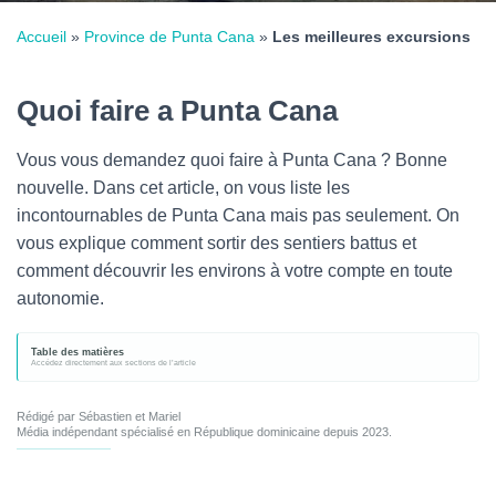
Accueil
»
Province de Punta Cana
»
Les meilleures excursions
Quoi faire a Punta Cana
Vous vous demandez quoi faire à Punta Cana ? Bonne
nouvelle. Dans cet article, on vous liste les
incontournables de Punta Cana mais pas seulement. On
vous explique comment sortir des sentiers battus et
comment découvrir les environs à votre compte en toute
autonomie.
Table des matières
Rédigé par Sébastien et Mariel
Média indépendant spécialisé en République dominicaine depuis 2023.