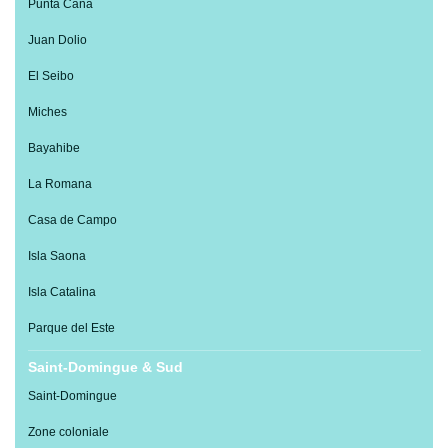
Punta Cana
Juan Dolio
El Seibo
Miches
Bayahibe
La Romana
Casa de Campo
Isla Saona
Isla Catalina
Parque del Este
Saint-Domingue & Sud
Saint-Domingue
Zone coloniale