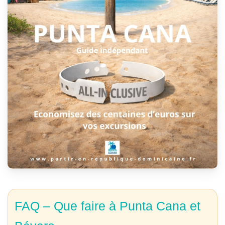
FAQ – Que faire à Punta Cana et