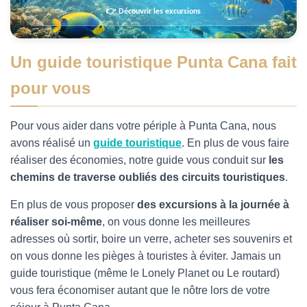
👉 Découvrir les excursions
Un guide touristique Punta Cana fait
pour vous
Pour vous aider dans votre périple à Punta Cana, nous
avons réalisé un
guide touristique
. En plus de vous faire
réaliser des économies, notre guide vous conduit sur
les
chemins de traverse oubliés des circuits touristiques
.
En plus de vous proposer
des excursions à la journée à
réaliser soi-même
, on vous donne les meilleures
adresses où sortir, boire un verre, acheter ses souvenirs et
on vous donne les pièges à touristes à éviter. Jamais un
guide touristique (même le Lonely Planet ou Le routard)
vous fera économiser autant que le nôtre lors de votre