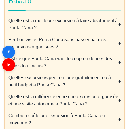
Bávaro
Quelle est la meilleure excursion à faire absolument à
Punta Cana ?
Peut-on visiter Punta Cana sans passer par des
excursions organisées ?
f
Est-ce que Punta Cana vaut le coup en dehors des
hôtels tout inclus ?
Quelles excursions peut-on faire gratuitement ou à
petit budget à Punta Cana ?
Quelle est la différence entre une excursion organisée
et une visite autonome à Punta Cana ?
Combien coûte une excursion à Punta Cana en
moyenne ?