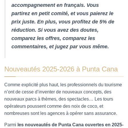
accompagnement en français. Vous
partirez en petit comité, et vous paierez le
prix juste. En plus, vous profitez de 5% de
réduction. Si vous avez des doutes,
comparez les offres, comparez les
commentaires, et jugez par vous même.
Nouveautés 2025-2026 à Punta Cana
Comme explicité plus haut, les professionnels du tourisme
n’ont de cesse d’inventer de nouveaux concepts, des
nouveaux parcs à thèmes, des spectacles… Les tours
opérateurs poussent comme des noix de coco, et
nombreuses sont les agences à opérer sans assurance.
Parmi
les nouveautés de Punta Cana ouvertes en 2025-