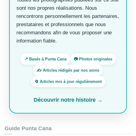
sont nos propres réalisations. Nous
rencontrons personnellement les partenaires,
prestataires et professionnels que nous
recommandons afin de vous proposer une
information fiable.
📍 Basés à Punta Cana
📷 Photos originales
✍️ Articles rédigés par nos soins
🔄 Articles mis à jour régulièrement
Découvrir notre histoire →
Guide Punta Cana