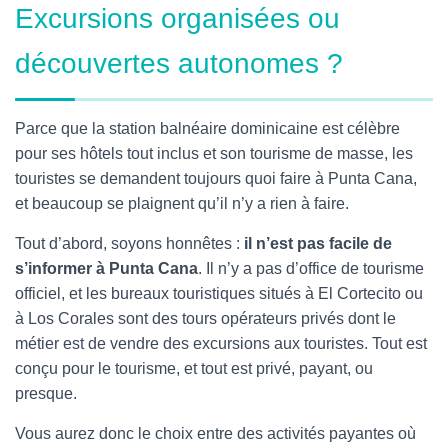
Excursions organisées ou
découvertes autonomes ?
Parce que la station balnéaire dominicaine est célèbre
pour ses hôtels tout inclus et son tourisme de masse, les
touristes se demandent toujours quoi faire à Punta Cana,
et beaucoup se plaignent qu’il n’y a rien à faire.
Tout d’abord, soyons honnêtes :
il n’est pas facile de
s’informer à Punta Cana
. Il n’y a pas d’office de tourisme
officiel, et les bureaux touristiques situés à El Cortecito ou
à Los Corales sont des tours opérateurs privés dont le
métier est de vendre des excursions aux touristes. Tout est
conçu pour le tourisme, et tout est privé, payant, ou
presque.
Vous aurez donc le choix entre des activités payantes où