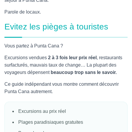
séjour à Punta Cana.
Parole de locaux.
Evitez les pièges à touristes
Vous partez à Punta Cana ?
Excursions vendues
2 à 3 fois leur prix réel
, restaurants
surfacturés, mauvais taux de change… La plupart des
voyageurs dépensent
beaucoup trop sans le savoir.
Ce guide indépendant vous montre comment découvrir
Punta Cana autrement.
Excursions au prix réel
Plages paradisiaques gratuites