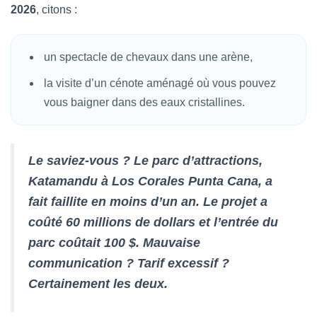
2026
, citons :
un spectacle de chevaux dans une arène,
la visite d’un cénote aménagé où vous pouvez
vous baigner dans des eaux cristallines.
Le saviez-vous ? Le parc d’attractions,
Katamandu à Los Corales Punta Cana, a
fait faillite en moins d’un an. Le projet a
coûté 60 millions de dollars et l’entrée du
parc coûtait 100 $. Mauvaise
communication ? Tarif excessif ?
Certainement les deux.