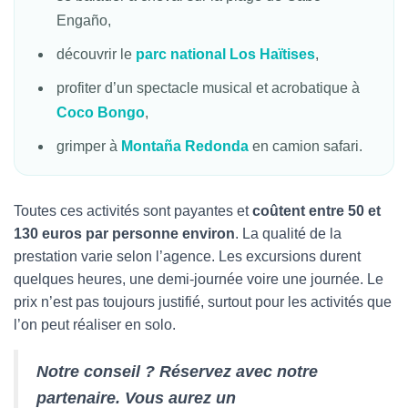
Engaño,
découvrir le
parc national Los Haïtises
,
profiter d’un spectacle musical et acrobatique à
Coco Bongo
,
grimper à
Montaña Redonda
en camion safari.
Toutes ces activités sont payantes et
coûtent entre 50 et
130 euros par personne environ
. La qualité de la
prestation varie selon l’agence. Les excursions durent
quelques heures, une demi-journée voire une journée. Le
prix n’est pas toujours justifié, surtout pour les activités que
l’on peut réaliser en solo.
Notre conseil ? Réservez avec notre
partenaire. Vous aurez un