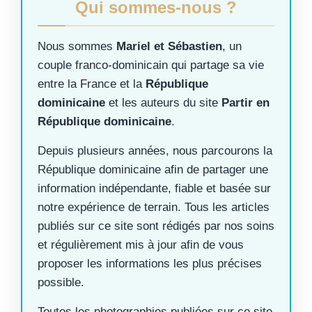
Qui sommes-nous ?
Nous sommes
Mariel et Sébastien
, un
couple franco-dominicain qui partage sa vie
entre la France et la
République
dominicaine
et les auteurs du site
Partir en
République dominicaine
.
Depuis plusieurs années, nous parcourons la
République dominicaine afin de partager une
information indépendante, fiable et basée sur
notre expérience de terrain. Tous les articles
publiés sur ce site sont rédigés par nos soins
et régulièrement mis à jour afin de vous
proposer les informations les plus précises
possible.
Toutes les photographies publiées sur ce site