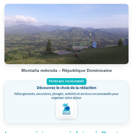
Montaña redonda – République Dominicaine
Découvrez le choix de la rédaction
Hébergements, excursions, plongée, activités et services recommandés pour
organiser votre séjour.