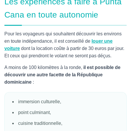
Les expériences à faire à Punta
Cana en toute autonomie
Pour les voyageurs qui souhaitent découvrir les environs
en toute indépendance, il est conseillé de
louer une
voiture
dont la location coûte à partir de 30 euros par jour.
Et ceux qui prendront le volant ne seront pas déçus.
A moins de 100 kilomètres à la ronde,
il est possible de
découvrir une autre facette de la République
dominicaine
:
immersion culturelle,
point culminant,
cuisine traditionnelle,