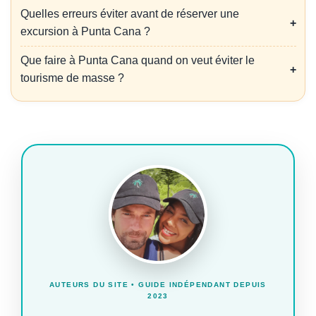
Quelles erreurs éviter avant de réserver une
excursion à Punta Cana ?
Que faire à Punta Cana quand on veut éviter le
tourisme de masse ?
AUTEURS DU SITE • GUIDE INDÉPENDANT DEPUIS
2023