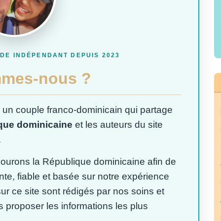
IDE INDÉPENDANT DEPUIS 2023
mmes-nous ?
, un couple franco-dominicain qui partage
que dominicaine
et les auteurs du site
.
ourons la République dominicaine afin de
te, fiable et basée sur notre expérience
sur ce site sont rédigés par nos soins et
s proposer les informations les plus