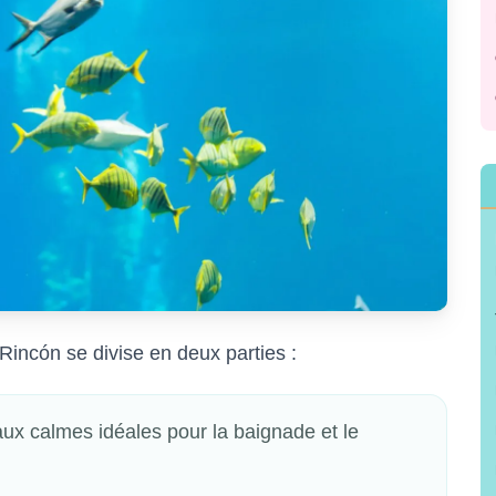
 Rincón se divise en deux parties :
aux calmes idéales pour la baignade et le