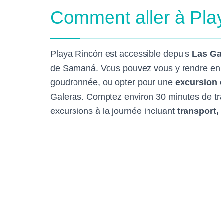
Comment aller à Pla
Playa Rincón est accessible depuis
Las Ga
de Samaná. Vous pouvez vous y rendre e
goudronnée, ou opter pour une
excursion 
Galeras. Comptez environ 30 minutes de tr
excursions à la journée incluant
transport,