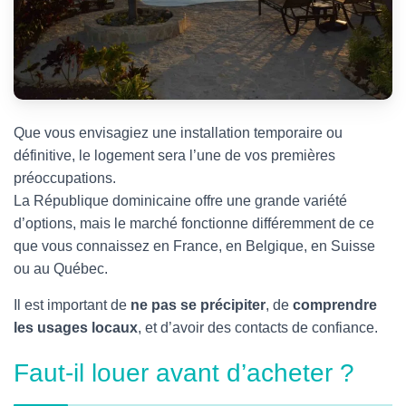
Que vous envisagiez une installation temporaire ou
définitive, le logement sera l’une de vos premières
préoccupations.
La République dominicaine offre une grande variété
d’options, mais le marché fonctionne différemment de ce
que vous connaissez en France, en Belgique, en Suisse
ou au Québec.
Il est important de
ne pas se précipiter
, de
comprendre
les usages locaux
, et d’avoir des contacts de confiance.
Faut-il louer avant d’acheter ?