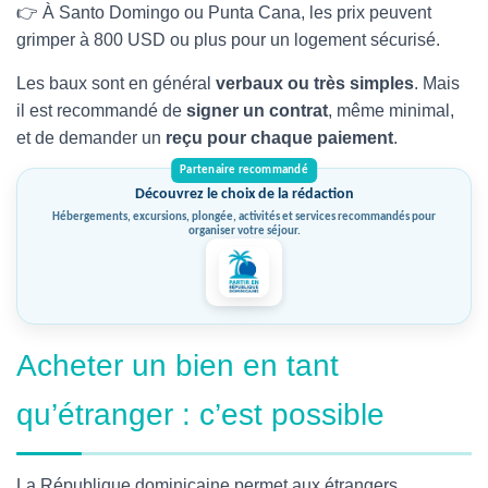
👉 À Santo Domingo ou Punta Cana, les prix peuvent
grimper à 800 USD ou plus pour un logement sécurisé.
Les baux sont en général
verbaux ou très simples
. Mais
il est recommandé de
signer un contrat
, même minimal,
et de demander un
reçu pour chaque paiement
.
Découvrez le choix de la rédaction
Hébergements, excursions, plongée, activités et services recommandés pour
organiser votre séjour.
Acheter un bien en tant
qu’étranger : c’est possible
La République dominicaine permet aux étrangers