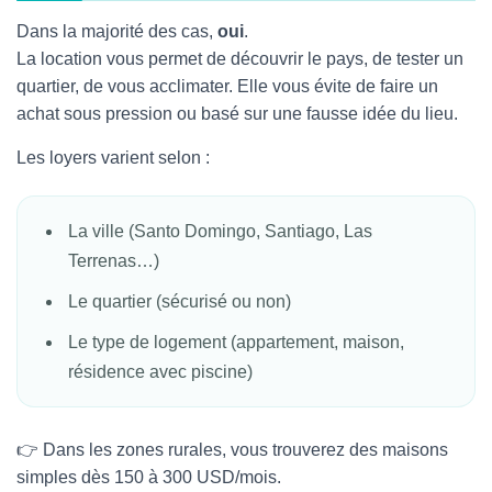
Dans la majorité des cas,
oui
.
La location vous permet de découvrir le pays, de tester un
quartier, de vous acclimater. Elle vous évite de faire un
achat sous pression ou basé sur une fausse idée du lieu.
Les loyers varient selon :
La ville (Santo Domingo, Santiago, Las
Terrenas…)
Le quartier (sécurisé ou non)
Le type de logement (appartement, maison,
résidence avec piscine)
👉 Dans les zones rurales, vous trouverez des maisons
simples dès 150 à 300 USD/mois.