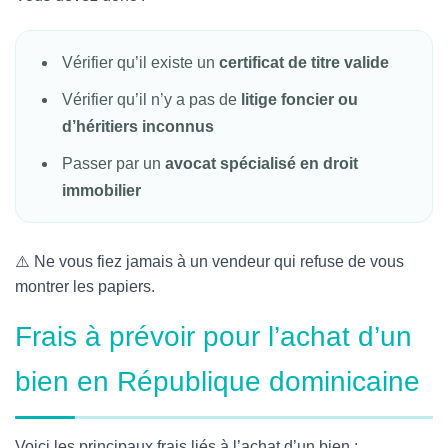
Vérifier qu’il existe un
certificat de titre valide
Vérifier qu’il n’y a pas de
litige foncier ou
d’héritiers inconnus
Passer par un
avocat spécialisé en droit
immobilier
⚠️ Ne vous fiez jamais à un vendeur qui refuse de vous
montrer les papiers.
Frais à prévoir pour l’achat d’un
bien en République dominicaine
Voici les principaux frais liés à l’achat d’un bien :