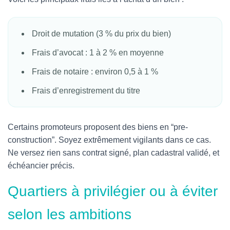
Droit de mutation (3 % du prix du bien)
Frais d’avocat : 1 à 2 % en moyenne
Frais de notaire : environ 0,5 à 1 %
Frais d’enregistrement du titre
Certains promoteurs proposent des biens en “pre-
construction”. Soyez extrêmement vigilants dans ce cas.
Ne versez rien sans contrat signé, plan cadastral validé, et
échéancier précis.
Quartiers à privilégier ou à éviter
selon les ambitions