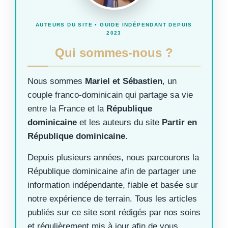
AUTEURS DU SITE • GUIDE INDÉPENDANT DEPUIS
2023
Qui sommes-nous ?
Nous sommes
Mariel et Sébastien
, un
couple franco-dominicain qui partage sa vie
entre la France et la
République
dominicaine
et les auteurs du site
Partir en
République dominicaine
.
Depuis plusieurs années, nous parcourons la
République dominicaine afin de partager une
information indépendante, fiable et basée sur
notre expérience de terrain. Tous les articles
publiés sur ce site sont rédigés par nos soins
et régulièrement mis à jour afin de vous