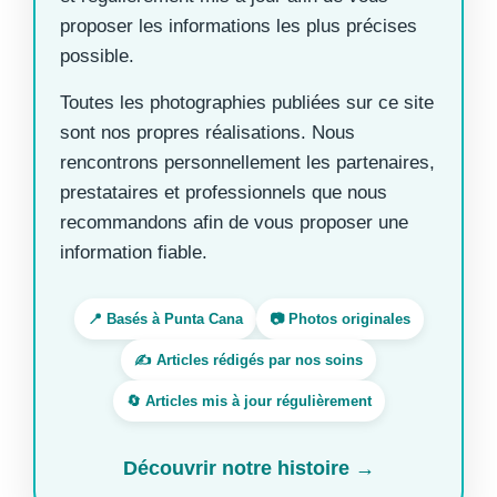
proposer les informations les plus précises
possible.
Toutes les photographies publiées sur ce site
sont nos propres réalisations. Nous
rencontrons personnellement les partenaires,
prestataires et professionnels que nous
recommandons afin de vous proposer une
information fiable.
📍 Basés à Punta Cana
📷 Photos originales
✍️ Articles rédigés par nos soins
🔄 Articles mis à jour régulièrement
Découvrir notre histoire →