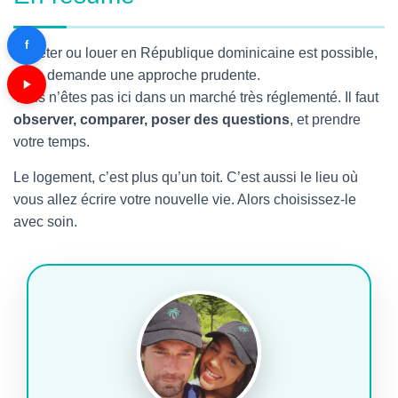
f
Acheter ou louer en République dominicaine est possible,
mais demande une approche prudente.
Vous n’êtes pas ici dans un marché très réglementé. Il faut
observer, comparer, poser des questions
, et prendre
votre temps.
Le logement, c’est plus qu’un toit. C’est aussi le lieu où
vous allez écrire votre nouvelle vie. Alors choisissez-le
avec soin.