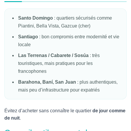
Santo Domingo
: quartiers sécurisés comme
Piantini, Bella Vista, Gazcue (cher)
Santiago
: bon compromis entre modernité et vie
locale
Las Terrenas / Cabarete / Sosúa
: très
touristiques, mais pratiques pour les
francophones
Barahona, Baní, San Juan
: plus authentiques,
mais peu d’infrastructure pour expatriés
Évitez d’acheter sans connaître le quartier
de jour comme
de nuit
.