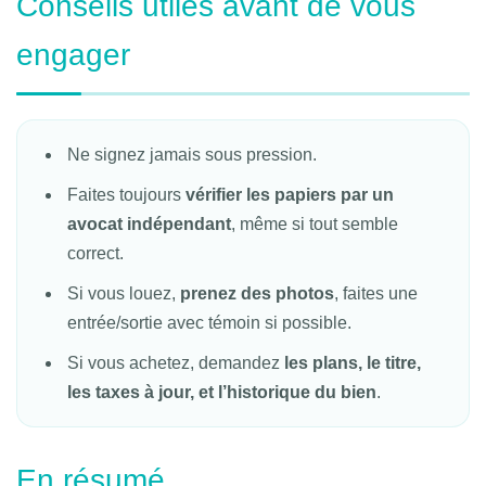
Conseils utiles avant de vous
engager
Ne signez jamais sous pression.
Faites toujours
vérifier les papiers par un
avocat indépendant
, même si tout semble
correct.
Si vous louez,
prenez des photos
, faites une
entrée/sortie avec témoin si possible.
Si vous achetez, demandez
les plans, le titre,
les taxes à jour, et l’historique du bien
.
En résumé