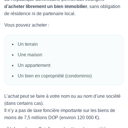
d’acheter librement un bien immobilier
, sans obligation
de résidence ni de partenaire local.
Vous pouvez acheter :
Un terrain
Une maison
Un appartement
Un bien en copropriété (condominio)
L’achat peut se faire à votre nom ou au nom d’une société
(dans certains cas).
Il n’y a pas de taxe foncière importante sur les biens de
moins de 7,5 millions DOP (environ 120 000 €).