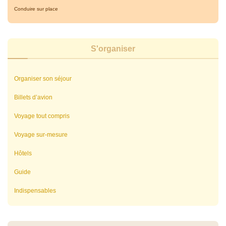
Conduire sur place
S'organiser
Organiser son séjour
Billets d’avion
Voyage tout compris
Voyage sur-mesure
Hôtels
Guide
Indispensables