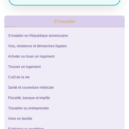
S’installer
S’installer en République dominicaine
Visa, résidence et démarches légales
Acheter ou louer un logement
Trouver un logement
Coût de la vie
Santé et couverture médicale
Fiscalité, banque et impôts
Travailler ou entreprendre
Vivre en famille
S’intégrer au quotidien