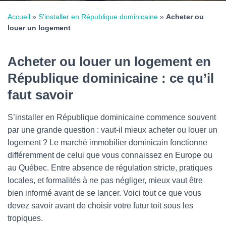
Accueil
»
S'installer en République dominicaine
»
Acheter ou
louer un logement
Acheter ou louer un logement en
République dominicaine : ce qu’il
faut savoir
S’installer en République dominicaine commence souvent
par une grande question : vaut-il mieux acheter ou louer un
logement ? Le marché immobilier dominicain fonctionne
différemment de celui que vous connaissez en Europe ou
au Québec. Entre absence de régulation stricte, pratiques
locales, et formalités à ne pas négliger, mieux vaut être
bien informé avant de se lancer. Voici tout ce que vous
devez savoir avant de choisir votre futur toit sous les
tropiques.