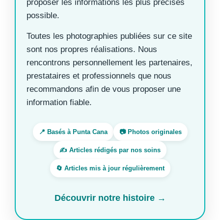
proposer les informations les plus précises
possible.
Toutes les photographies publiées sur ce site
sont nos propres réalisations. Nous
rencontrons personnellement les partenaires,
prestataires et professionnels que nous
recommandons afin de vous proposer une
information fiable.
📍 Basés à Punta Cana
📷 Photos originales
✍️ Articles rédigés par nos soins
🔄 Articles mis à jour régulièrement
Découvrir notre histoire →