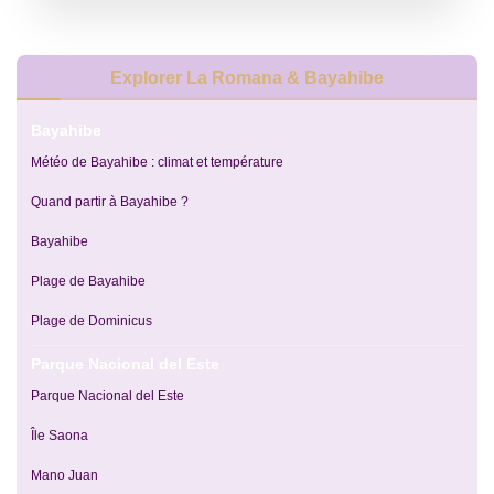
Explorer La Romana & Bayahibe
Bayahibe
Météo de Bayahibe : climat et température
Quand partir à Bayahibe ?
Bayahibe
Plage de Bayahibe
Plage de Dominicus
Parque Nacional del Este
Parque Nacional del Este
Île Saona
Mano Juan