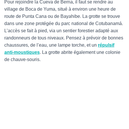
Pour rejoindre la Cueva de Berna, il faut se rendre au
village de Boca de Yuma, situé à environ une heure de
route de Punta Cana ou de Bayahibe. La grotte se trouve
dans une zone protégée du parc national de Cotubanamá.
L’accès se fait à pied, via un sentier forestier adapté aux
randonneurs de tous niveaux. Pensez à prévoir de bonnes
chaussures, de l’eau, une lampe torche, et un
répulsif
anti-moustiques
. La grotte abrite également une colonie
de chauve-souris.