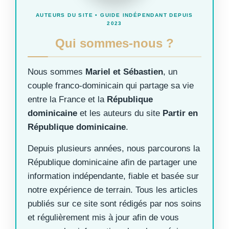
AUTEURS DU SITE • GUIDE INDÉPENDANT DEPUIS
2023
Qui sommes-nous ?
Nous sommes
Mariel et Sébastien
, un
couple franco-dominicain qui partage sa vie
entre la France et la
République
dominicaine
et les auteurs du site
Partir en
République dominicaine
.
Depuis plusieurs années, nous parcourons la
République dominicaine afin de partager une
information indépendante, fiable et basée sur
notre expérience de terrain. Tous les articles
publiés sur ce site sont rédigés par nos soins
et régulièrement mis à jour afin de vous