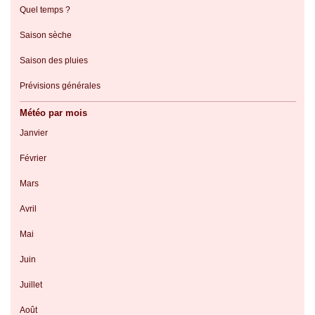
Quel temps ?
Saison sèche
Saison des pluies
Prévisions générales
Météo par mois
Janvier
Février
Mars
Avril
Mai
Juin
Juillet
Août