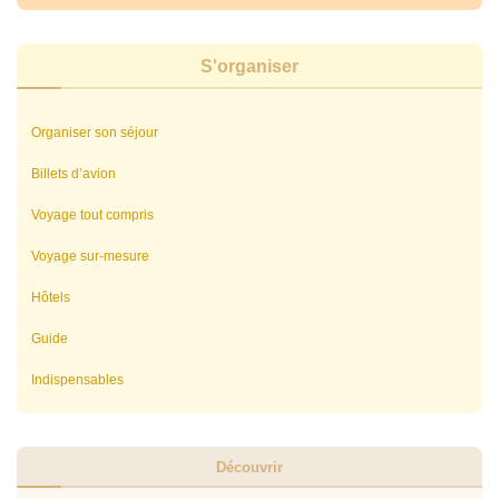
S'organiser
Organiser son séjour
Billets d’avion
Voyage tout compris
Voyage sur-mesure
Hôtels
Guide
Indispensables
Découvrir