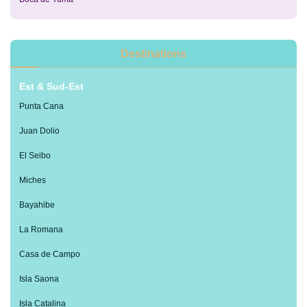
Destinations
Est & Sud-Est
Punta Cana
Juan Dolio
El Seibo
Miches
Bayahibe
La Romana
Casa de Campo
Isla Saona
Isla Catalina