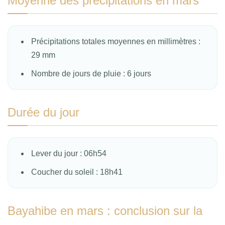
Moyenne des précipitations en mars
Précipitations totales moyennes en millimètres :
29 mm
Nombre de jours de pluie : 6 jours
Durée du jour
Lever du jour : 06h54
Coucher du soleil : 18h41
Bayahibe en mars : conclusion sur la