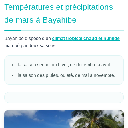
Températures et précipitations
de mars à Bayahibe
Bayahibe dispose d’un
climat tropical chaud et humide
marqué par deux saisons :
la saison sèche, ou hiver, de décembre à avril ;
la saison des pluies, ou été, de mai à novembre.