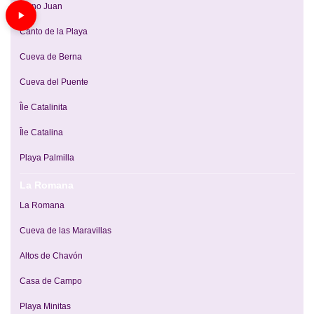
Mano Juan
Canto de la Playa
Cueva de Berna
Cueva del Puente
Île Catalinita
Île Catalina
Playa Palmilla
La Romana
La Romana
Cueva de las Maravillas
Altos de Chavón
Casa de Campo
Playa Minitas