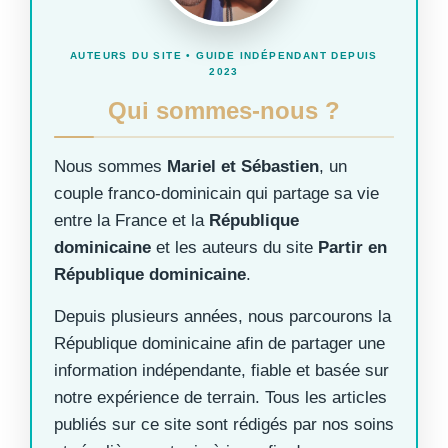
AUTEURS DU SITE • GUIDE INDÉPENDANT DEPUIS
2023
Qui sommes-nous ?
Nous sommes
Mariel et Sébastien
, un
couple franco-dominicain qui partage sa vie
entre la France et la
République
dominicaine
et les auteurs du site
Partir en
République dominicaine
.
Depuis plusieurs années, nous parcourons la
République dominicaine afin de partager une
information indépendante, fiable et basée sur
notre expérience de terrain. Tous les articles
publiés sur ce site sont rédigés par nos soins