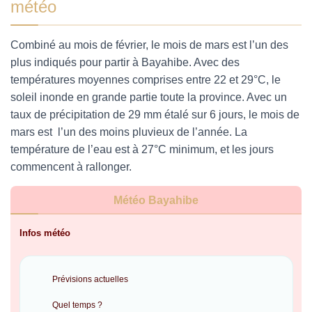
météo
Combiné au mois de février, le mois de mars est l’un des
plus indiqués pour partir à Bayahibe.
Avec des
températures moyennes comprises entre 22 et 29°C, le
soleil inonde en grande partie toute la province. Avec un
taux de précipitation de 29 mm étalé sur 6 jours, le mois de
mars est l’un des moins pluvieux de l’année. La
température de l’eau est à 27°C minimum, et les jours
commencent à rallonger.
Météo Bayahibe
Infos météo
Prévisions actuelles
Quel temps ?