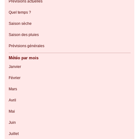
Prévisions actuelles
Quel temps ?
Saison sèche
Saison des pluies
Prévisions générales
Météo par mois
Janvier
Février
Mars
Avril
Mai
Juin
Juillet