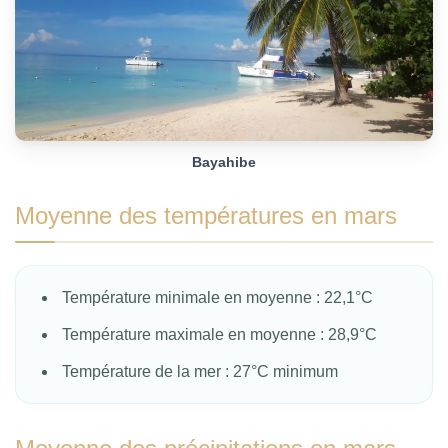
Bayahibe
Moyenne des températures en mars
Température minimale en moyenne : 22,1°C
Température maximale en moyenne : 28,9°C
Température de la mer : 27°C minimum