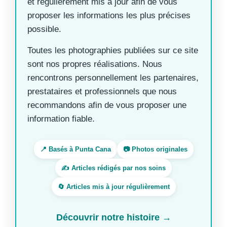
et régulièrement mis à jour afin de vous
proposer les informations les plus précises
possible.
Toutes les photographies publiées sur ce site
sont nos propres réalisations. Nous
rencontrons personnellement les partenaires,
prestataires et professionnels que nous
recommandons afin de vous proposer une
information fiable.
📍 Basés à Punta Cana
📷 Photos originales
✍️ Articles rédigés par nos soins
🔄 Articles mis à jour régulièrement
Découvrir notre histoire →