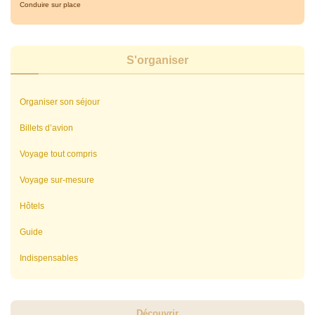
Conduire sur place
S'organiser
Organiser son séjour
Billets d’avion
Voyage tout compris
Voyage sur-mesure
Hôtels
Guide
Indispensables
Découvrir