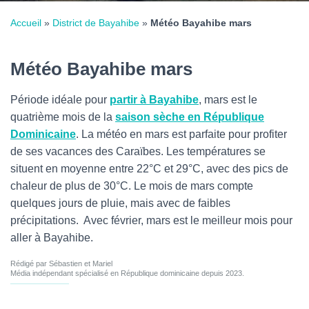
Accueil
»
District de Bayahibe
»
Météo Bayahibe mars
Météo Bayahibe mars
Période idéale pour
partir à Bayahibe
, mars est le
quatrième mois de la
saison sèche en République
Dominicaine
. La météo en mars est parfaite pour profiter
de ses vacances des Caraïbes. Les températures se
situent en moyenne entre 22°C et 29°C, avec des pics de
chaleur de plus de 30°C. Le mois de mars compte
quelques jours de pluie, mais avec de faibles
précipitations. Avec février, mars est le meilleur mois pour
aller à Bayahibe.
Rédigé par Sébastien et Mariel
Média indépendant spécialisé en République dominicaine depuis 2023.