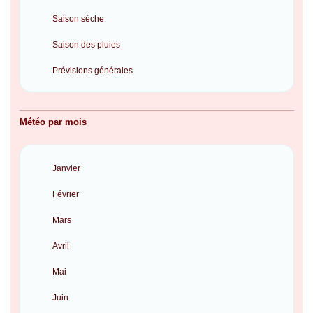
Saison sèche
Saison des pluies
Prévisions générales
Météo par mois
Janvier
Février
Mars
Avril
Mai
Juin