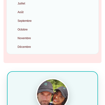
Juillet
Août
Septembre
Octobre
Novembre
Décembre