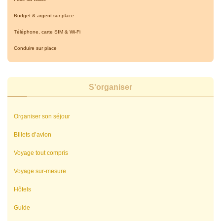
Budget & argent sur place
Téléphone, carte SIM & Wi-Fi
Conduire sur place
S'organiser
Organiser son séjour
Billets d’avion
Voyage tout compris
Voyage sur-mesure
Hôtels
Guide