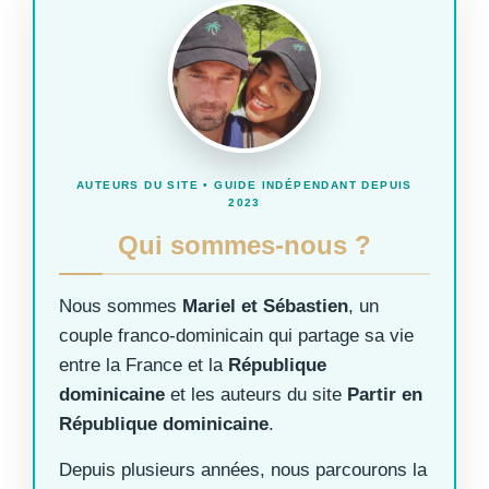
AUTEURS DU SITE • GUIDE INDÉPENDANT DEPUIS
2023
Qui sommes-nous ?
Nous sommes
Mariel et Sébastien
, un
couple franco-dominicain qui partage sa vie
entre la France et la
République
dominicaine
et les auteurs du site
Partir en
République dominicaine
.
Depuis plusieurs années, nous parcourons la