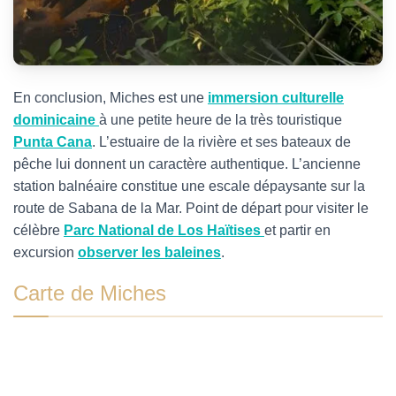
En conclusion, Miches est une
immersion culturelle
dominicaine
à une petite heure de la très touristique
Punta Cana
. L’estuaire de la rivière et ses bateaux de
pêche lui donnent un caractère authentique. L’ancienne
station balnéaire constitue une escale dépaysante sur la
route de Sabana de la Mar. Point de départ pour visiter le
célèbre
Parc National de Los Haïtises
et partir en
excursion
observer les baleines
.
Carte de Miches