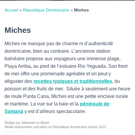
Accueil
»
République Dominicaine
»
Miches
Miches
Miches ne manque pas de charme ni d’authenticité
dominicaine, bien au contraire. L’ancienne station
balnéaire propose aux voyageurs une immense plage,
Playa Arriba, au pied de l’estuaire Rio Yeguada. Son front
de mer offre une promenade agréable et on peut y
déguster des
recettes typiques et traditionnelles
, du
poisson et des fruits de mer. Située à seulement une heure
de route Punta Cana, Miches est une petite enclave rurale
et maritime. La vue sur la baie et la
péninsule de
Samaná
y est d’ailleurs spectaculaire.
Rédigé par Sébastien et Mariel
Média indépendant spécialisé en République dominicaine depuis 2023.