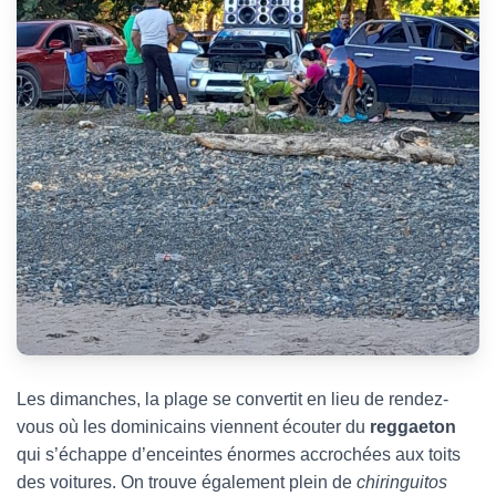
Les dimanches, la plage se convertit en lieu de rendez-
vous où les dominicains viennent écouter du
reggaeton
qui s’échappe d’enceintes énormes accrochées aux toits
des voitures. On trouve également plein de
chiringuitos