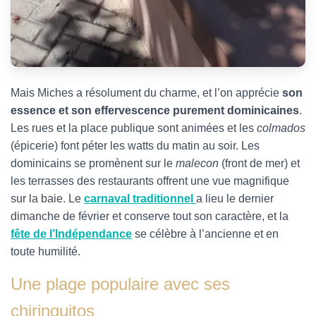
Mais Miches a résolument du charme, et l’on apprécie
son
essence et son effervescence purement dominicaines
.
Les rues et la place publique sont animées et les
colmados
(épicerie) font péter les watts du matin au soir. Les
dominicains se promènent sur le
malecon
(front de mer) et
les terrasses des restaurants offrent une vue magnifique
sur la baie. Le
carnaval traditionnel
a lieu le dernier
dimanche de février et conserve tout son caractère, et la
fête de l’Indépendance
se célèbre à l’ancienne et en
toute humilité.
Une plage populaire avec ses
chiringuitos