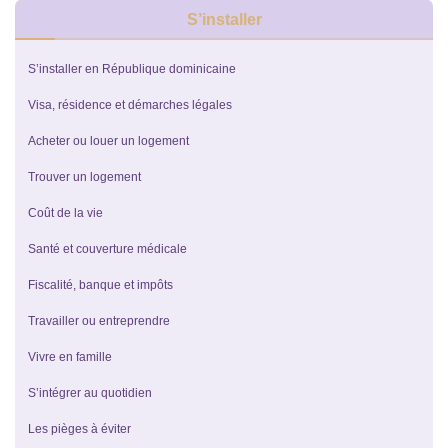
S’installer
S’installer en République dominicaine
Visa, résidence et démarches légales
Acheter ou louer un logement
Trouver un logement
Coût de la vie
Santé et couverture médicale
Fiscalité, banque et impôts
Travailler ou entreprendre
Vivre en famille
S’intégrer au quotidien
Les pièges à éviter