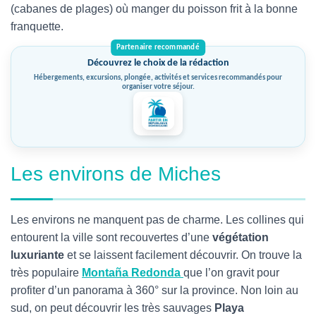
(cabanes de plages) où manger du poisson frit à la bonne
franquette.
Découvrez le choix de la rédaction
Hébergements, excursions, plongée, activités et services recommandés pour
organiser votre séjour.
Les environs de Miches
Les environs ne manquent pas de charme. Les collines qui
entourent la ville sont recouvertes d’une
végétation
luxuriante
et se laissent facilement découvrir. On trouve la
très populaire
Montaña Redonda
que l’on gravit pour
profiter d’un panorama à 360° sur la province. Non loin au
sud, on peut découvrir les très sauvages
Playa