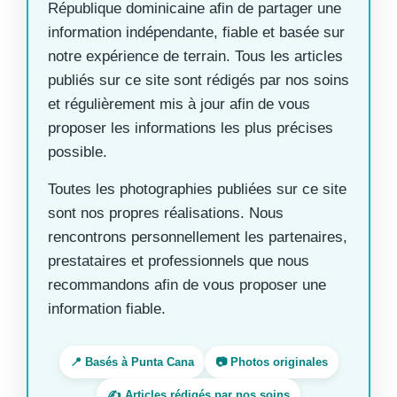
République dominicaine afin de partager une
information indépendante, fiable et basée sur
notre expérience de terrain. Tous les articles
publiés sur ce site sont rédigés par nos soins
et régulièrement mis à jour afin de vous
proposer les informations les plus précises
possible.
Toutes les photographies publiées sur ce site
sont nos propres réalisations. Nous
rencontrons personnellement les partenaires,
prestataires et professionnels que nous
recommandons afin de vous proposer une
information fiable.
📍 Basés à Punta Cana
📷 Photos originales
✍️ Articles rédigés par nos soins