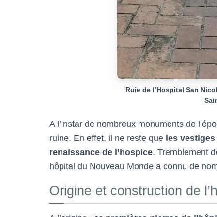
Ruie de l’Hospital San Nico
Sai
A l’instar de nombreux monuments de l’époqu
ruine. En effet, il ne reste que
les vestiges
renaissance de l’hospice
. Tremblement de
hôpital du Nouveau Monde a connu de no
Origine et construction de l’h