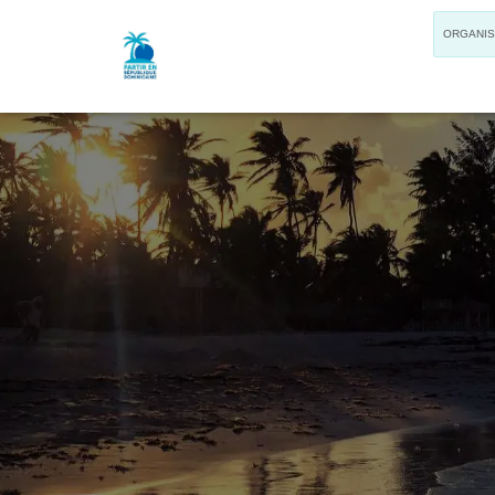
ORGANI