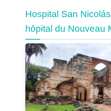
Hospital San Nicolás 
hôpital du Nouveau