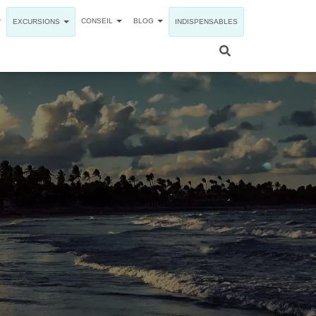
CONSEIL
BLOG
EXCURSIONS
INDISPENSABLES