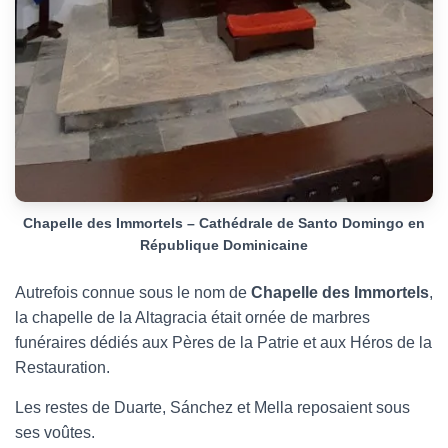
Chapelle des Immortels – Cathédrale de Santo Domingo en
République Dominicaine
Autrefois connue sous le nom de
Chapelle des Immortels
,
la chapelle de la Altagracia était ornée de marbres
funéraires dédiés aux Pères de la Patrie et aux Héros de la
Restauration.
Les restes de Duarte, Sánchez et Mella reposaient sous
ses voûtes.