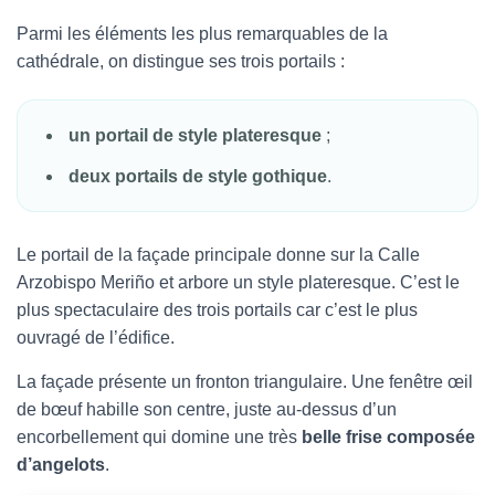
Parmi les éléments les plus remarquables de la
cathédrale, on distingue ses trois portails :
un portail de style plateresque
;
deux portails de style gothique
.
Le portail de la façade principale donne sur la Calle
Arzobispo Meriño et arbore un style plateresque. C’est le
plus spectaculaire des trois portails car c’est le plus
ouvragé de l’édifice.
La façade présente un fronton triangulaire. Une fenêtre œil
de bœuf habille son centre, juste au-dessus d’un
encorbellement qui domine une très
belle frise composée
d’angelots
.