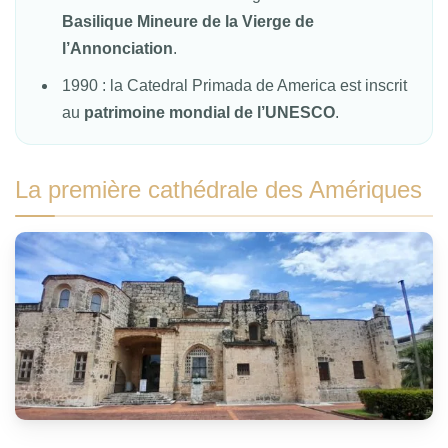
Basilique Mineure de la Vierge de
l’Annonciation
.
1990 : la Catedral Primada de America est inscrit
au
patrimoine mondial de l’UNESCO
.
La première cathédrale des Amériques