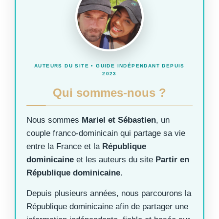
AUTEURS DU SITE • GUIDE INDÉPENDANT DEPUIS
2023
Qui sommes-nous ?
Nous sommes
Mariel et Sébastien
, un
couple franco-dominicain qui partage sa vie
entre la France et la
République
dominicaine
et les auteurs du site
Partir en
République dominicaine
.
Depuis plusieurs années, nous parcourons la
République dominicaine afin de partager une