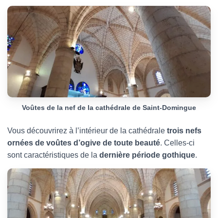
Voûtes de la nef de la cathédrale de Saint-Domingue
Vous découvrirez à l’intérieur de la cathédrale
trois nefs
ornées de voûtes d’ogive de toute beauté
. Celles-ci
sont caractéristiques de la
dernière période gothique
.