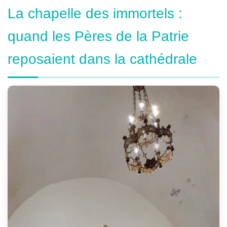
La chapelle des immortels :
quand les Pères de la Patrie
reposaient dans la cathédrale