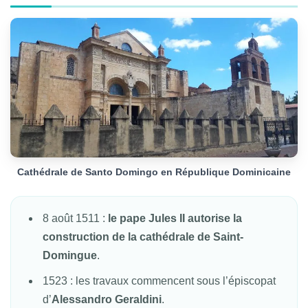
Cathédrale de Santo Domingo en République Dominicaine
8 août 1511 :
le pape Jules II autorise la
construction de la cathédrale de Saint-
Domingue
.
1523 : les travaux commencent sous l’épiscopat
d’
Alessandro Geraldini
.