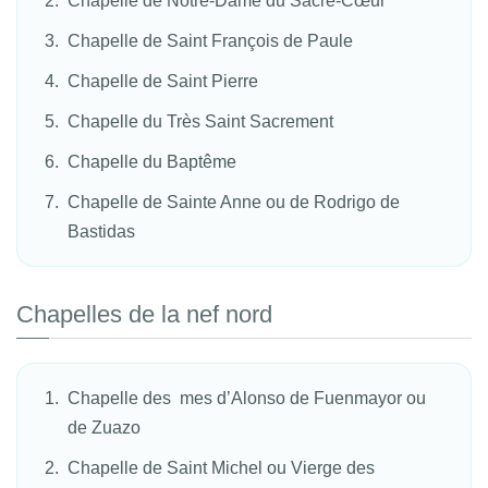
Chapelle de Notre-Dame du Sacré-Cœur
Chapelle de Saint François de Paule
Chapelle de Saint Pierre
Chapelle du Très Saint Sacrement
Chapelle du Baptême
Chapelle de Sainte Anne ou de Rodrigo de
Bastidas
Chapelles de la nef nord
Chapelle des mes d’Alonso de Fuenmayor ou
de Zuazo
Chapelle de Saint Michel ou Vierge des