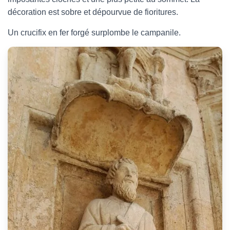
décoration est sobre et dépourvue de fioritures.
Un crucifix en fer forgé surplombe le campanile.