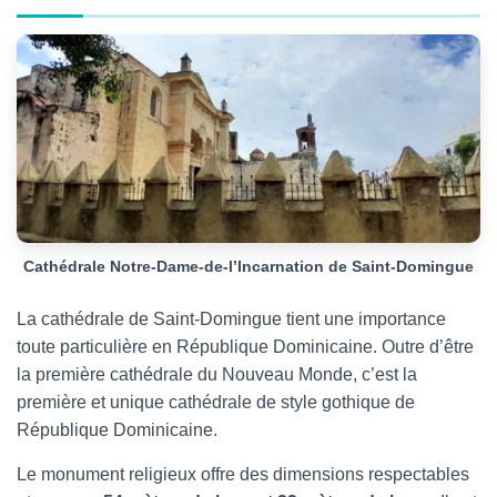
Cathédrale Notre-Dame-de-l’Incarnation de Saint-Domingue
La cathédrale de Saint-Domingue tient une importance
toute particulière en République Dominicaine. Outre d’être
la première cathédrale du Nouveau Monde, c’est la
première et unique cathédrale de style gothique de
République Dominicaine.
Le monument religieux offre des dimensions respectables