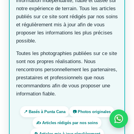
information indépendante, fiable et basée sur
notre expérience de terrain. Tous les articles
publiés sur ce site sont rédigés par nos soins
et régulièrement mis à jour afin de vous
proposer les informations les plus précises
possible.
Toutes les photographies publiées sur ce site
sont nos propres réalisations. Nous
rencontrons personnellement les partenaires,
prestataires et professionnels que nous
recommandons afin de vous proposer une
information fiable.
📍 Basés à Punta Cana
📷 Photos originales
✍️ Articles rédigés par nos soins
🔄 Articles mis à jour régulièrement