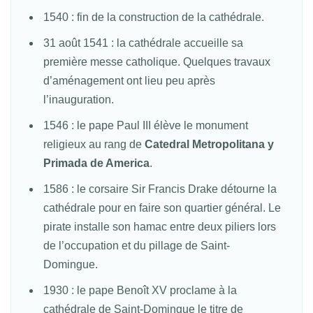
1540 : fin de la construction de la cathédrale.
31 août 1541 : la cathédrale accueille sa
première messe catholique. Quelques travaux
d’aménagement ont lieu peu a
près
l’inauguration.
1546 : le pape Paul III élève le monument
religieux au rang de
Catedral Metropolitana y
Primada de America
.
1586 : le corsaire Sir Francis Drake détourne la
cathédrale pour en faire son quartier général. Le
pirate installe son hamac entre deux piliers lors
de l’occupation et du pillage de Saint-
Domingue.
1930 : le pape Benoît XV proclame à la
cathédrale de Saint-Domingue le titre de