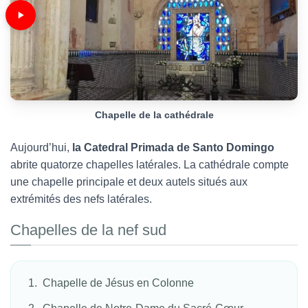
Chapelle de la cathédrale
Aujourd’hui,
la Catedral Primada de Santo Domingo
abrite quatorze chapelles latérales. La cathédrale compte
une chapelle principale et deux autels situés aux
extrémités des nefs latérales.
Chapelles de la nef sud
Chapelle de Jésus en Colonne