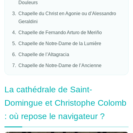
Douleurs
Chapelle du Christ en Agonie ou d’Alessandro
Geraldini
Chapelle de Fernando Arturo de Meriño
Chapelle de Notre-Dame de la Lumière
Chapelle de l’Altagracia
Chapelle de Notre-Dame de l’Ancienne
La cathédrale de Saint-
Domingue et Christophe Colomb
: où repose le navigateur ?