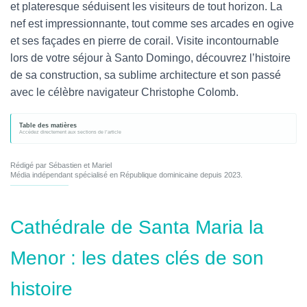
et plateresque séduisent les visiteurs de tout horizon. La
nef est impressionnante, tout comme ses arcades en ogive
et ses façades en pierre de corail. Visite incontournable
lors de votre séjour à Santo Domingo, découvrez l’histoire
de sa construction, sa sublime architecture et son passé
avec le célèbre navigateur Christophe Colomb.
Table des matières
Rédigé par Sébastien et Mariel
Média indépendant spécialisé en République dominicaine depuis 2023.
Cathédrale de Santa Maria la
Menor : les dates clés de son
histoire