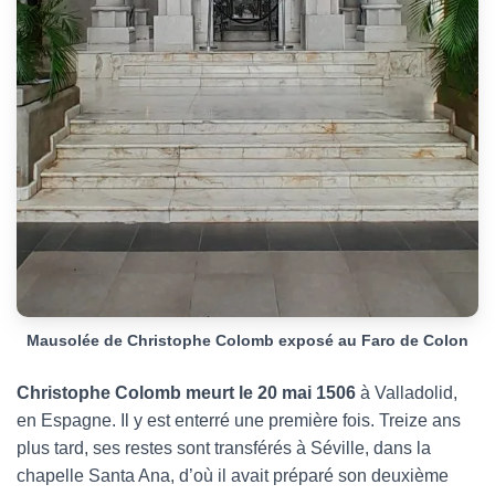
Mausolée de Christophe Colomb exposé au Faro de Colon
Christophe Colomb meurt le 20 mai 1506
à Valladolid,
en Espagne. Il y est enterré une première fois. Treize ans
plus tard, ses restes sont transférés à Séville, dans la
chapelle Santa Ana, d’où il avait préparé son deuxième