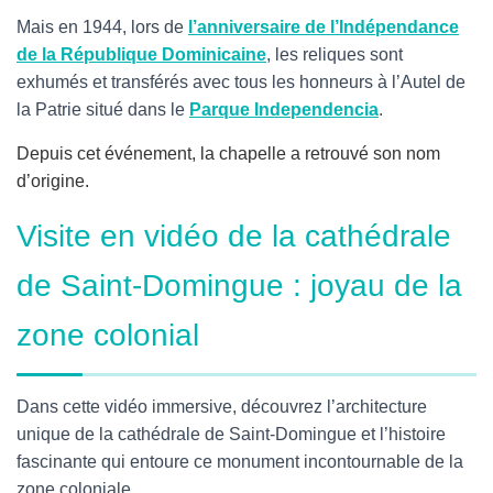
Mais en 1944, lors de
l’anniversaire de l’Indépendance
de la République Dominicaine
, les reliques sont
exhumés et transférés avec tous les honneurs à l’Autel de
la Patrie situé dans le
Parque Independencia
.
Depuis cet événement, la chapelle a retrouvé son nom
d’origine.
Visite en vidéo de la cathédrale
de Saint-Domingue : joyau de la
zone colonial
Dans cette vidéo immersive, découvrez l’architecture
unique de la cathédrale de Saint-Domingue et l’histoire
fascinante qui entoure ce monument incontournable de la
zone coloniale.