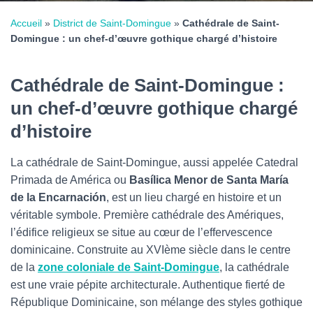
Accueil
»
District de Saint-Domingue
»
Cathédrale de Saint-
Domingue : un chef-d’œuvre gothique chargé d’histoire
Cathédrale de Saint-Domingue :
un chef-d’œuvre gothique chargé
d’histoire
La cathédrale de Saint-Domingue, aussi appelée Catedral
Primada de América ou
Basílica Menor de Santa María
de la Encarnación
, est un lieu chargé en histoire et un
véritable symbole. Première cathédrale des Amériques,
l’édifice religieux se situe au cœur de l’effervescence
dominicaine. Construite au XVIème siècle dans le centre
de la
zone coloniale de Saint-Domingue
, la cathédrale
est une vraie pépite architecturale. Authentique fierté de
République Dominicaine, son mélange des styles gothique