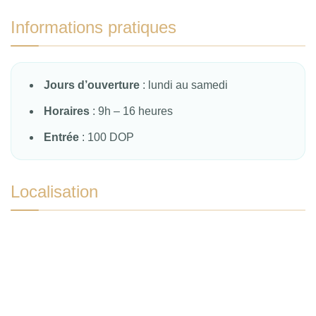
Informations pratiques
Jours d’ouverture
: lundi au samedi
Horaires
: 9h – 16 heures
Entrée
: 100 DOP
Localisation