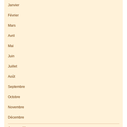
Janvier
Février
Mars
Avril
Mai
Juin
Juillet
Août
Septembre
Octobre
Novembre
Décembre