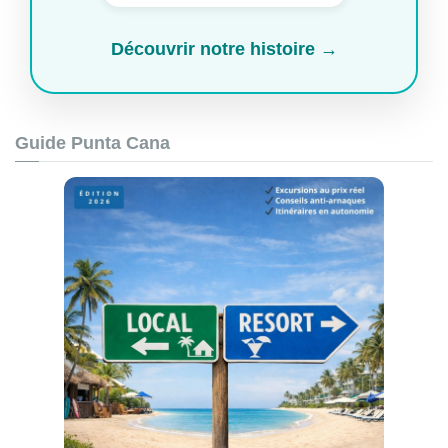
Découvrir notre histoire →
Guide Punta Cana