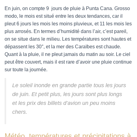
En juin, on compte 9 jours de pluie à Punta Cana. Grosso
modo, le mois est situé entre les deux tendances, car il
pleut 6 jours les mois les moins pluvieux, et 11 les mois les
plus arrosés. En termes d’humidité dans l’air, c’est pareil,
on se situe dans le milieu. Les températures sont hautes et
dépassent les 30°, et la mer des Caraïbes est chaude.
Quant à la pluie, il ne pleut jamais du matin au soir. Le ciel
peut être couvert, mais il est rare d’avoir une pluie continue
sur toute la journée.
Le soleil inonde en grande partie tous les jours
de juin. Et petit plus, les jours sont plus longs
et les prix des billets d’avion un peu moins
chers.
Météo, températures et précipitations à