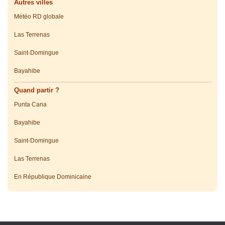
Autres villes
Météo RD globale
Las Terrenas
Saint-Domingue
Bayahibe
Quand partir ?
Punta Cana
Bayahibe
Saint-Domingue
Las Terrenas
En République Dominicaine