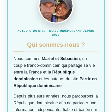
AUTEURS DU SITE • GUIDE INDÉPENDANT DEPUIS
2023
Qui sommes-nous ?
Nous sommes
Mariel et Sébastien
, un
couple franco-dominicain qui partage sa vie
entre la France et la
République
dominicaine
et les auteurs du site
Partir en
République dominicaine
.
Depuis plusieurs années, nous parcourons la
République dominicaine afin de partager une
information indépendante, fiable et basée sur