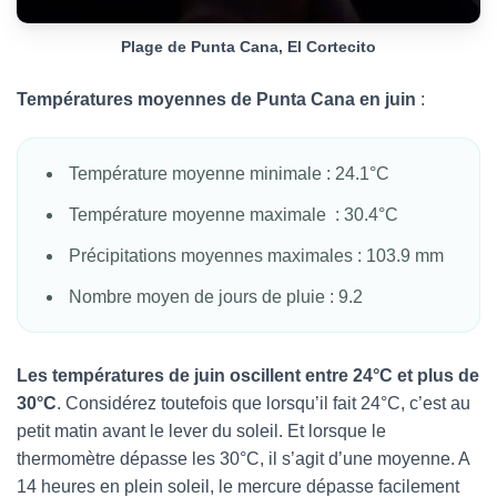
Plage de Punta Cana, El Cortecito
Températures moyennes de Punta Cana en juin
:
Température moyenne minimale : 24.1°C
Température moyenne maximale : 30.4°C
Précipitations moyennes maximales : 103.9 mm
Nombre moyen de jours de pluie : 9.2
Les températures de juin oscillent entre 24°C et plus de
30°C
. Considérez toutefois que lorsqu’il fait 24°C, c’est au
petit matin avant le lever du soleil. Et lorsque le
thermomètre dépasse les 30°C, il s’agit d’une moyenne. A
14 heures en plein soleil, le mercure dépasse facilement