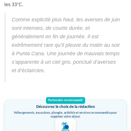
les 33°C.
Comme explicité plus haut, les averses de juin
sont intenses, de courte durée, et
généralement en fin de journée. Il est
extrêmement rare qu’il pleuve du matin au soir
à Punta Cana. Une journée de mauvais temps
s’apparente à un ciel gris, ponctué d’averses
et d’éclaircies.
Découvrez le choix de la rédaction
Hébergements, excursions, plongée, activités et services recommandés pour
organiser votre séjour.