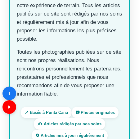
notre expérience de terrain. Tous les articles
publiés sur ce site sont rédigés par nos soins
et régulièrement mis à jour afin de vous
proposer les informations les plus précises
possible.
Toutes les photographies publiées sur ce site
sont nos propres réalisations. Nous
rencontrons personnellement les partenaires,
prestataires et professionnels que nous
recommandons afin de vous proposer une
information fiable.
f
📍 Basés à Punta Cana
📷 Photos originales
✍️ Articles rédigés par nos soins
🔄 Articles mis à jour régulièrement