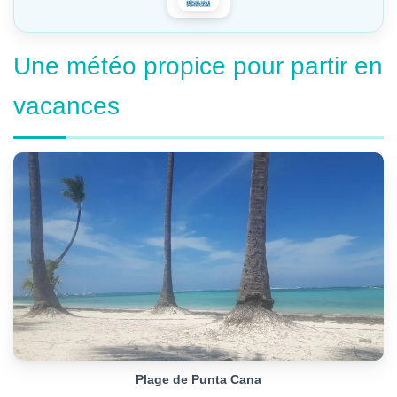
Une météo propice pour partir en
vacances
Plage de Punta Cana