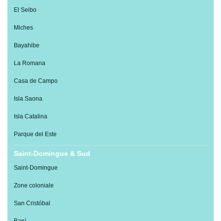
El Seibo
Miches
Bayahibe
La Romana
Casa de Campo
Isla Saona
Isla Catalina
Parque del Este
Saint-Domingue & Sud
Saint-Domingue
Zone coloniale
San Cristóbal