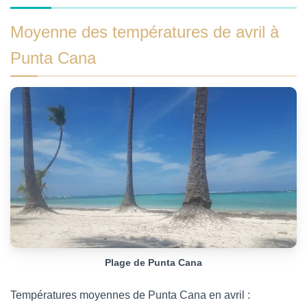
Moyenne des températures de avril à
Punta Cana
Plage de Punta Cana
Températures moyennes de Punta Cana en avril :