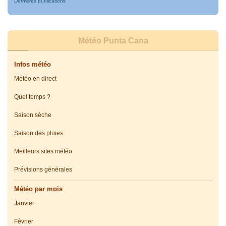
Dernières publications
Météo Punta Cana
Infos météo
Météo en direct
Quel temps ?
Saison sèche
Saison des pluies
Meilleurs sites météo
Prévisions générales
Météo par mois
Janvier
Février