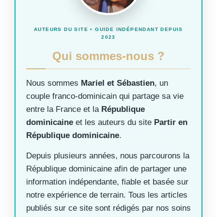
AUTEURS DU SITE • GUIDE INDÉPENDANT DEPUIS
2023
Qui sommes-nous ?
Nous sommes
Mariel et Sébastien
, un
couple franco-dominicain qui partage sa vie
entre la France et la
République
dominicaine
et les auteurs du site
Partir en
République dominicaine
.
Depuis plusieurs années, nous parcourons la
République dominicaine afin de partager une
information indépendante, fiable et basée sur
notre expérience de terrain. Tous les articles
publiés sur ce site sont rédigés par nos soins