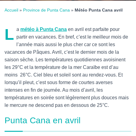
Accueil
»
Province de Punta Cana
»
Météo Punta Cana avril
L
a
météo à Punta Cana
en avril est parfaite pour
partir en vacances. En bref, c’est le meilleur mois de
l’année mais aussi le plus cher car ce sont les
vacances de Pâques. Avril, c’est le dernier mois de la
saison sèche. Les températures quotidiennes avoisinent
les 29°C et la température de la mer Caraïbe est d’au
moins 26°C. Ciel bleu et soleil sont au rendez-vous. Et
lorsqu’il pleut, c’est sous forme de courtes averses
intenses en fin de journée.
Au mois d’avril, les
températures en soirée sont légèrement plus douces mais
le mercure ne descend pas en dessous de 25°C.
Punta Cana en avril