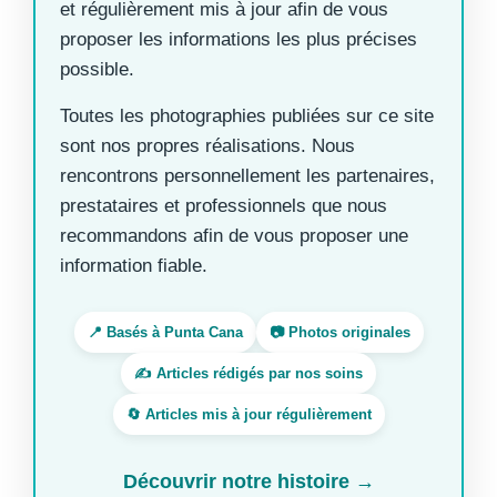
et régulièrement mis à jour afin de vous
proposer les informations les plus précises
possible.
Toutes les photographies publiées sur ce site
sont nos propres réalisations. Nous
rencontrons personnellement les partenaires,
prestataires et professionnels que nous
recommandons afin de vous proposer une
information fiable.
📍 Basés à Punta Cana
📷 Photos originales
✍️ Articles rédigés par nos soins
🔄 Articles mis à jour régulièrement
Découvrir notre histoire →