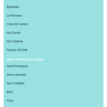
Bayahibe
La Romana
Casa de Campo
Isla Saona
Isla Catalina
Parque del Este
Saint-Domingue & Sud
Saint-Domingue
Zone coloniale
San Cristóbal
Baní
Azua