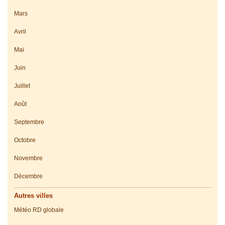
Mars
Avril
Mai
Juin
Juillet
Août
Septembre
Octobre
Novembre
Décembre
Autres villes
Météo RD globale