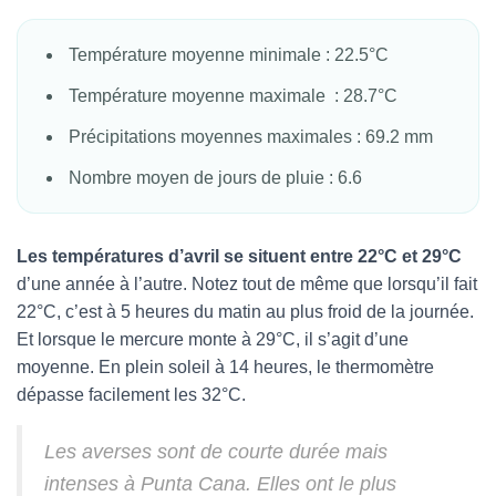
Température moyenne minimale : 22.5°C
Température moyenne maximale : 28.7°C
Précipitations moyennes maximales : 69.2 mm
Nombre moyen de jours de pluie : 6.6
Les températures d’avril se situent entre 22°C et 29°C
d’une année à l’autre. Notez tout de même que lorsqu’il fait
22°C, c’est à 5 heures du matin au plus froid de la journée.
Et lorsque le mercure monte à 29°C, il s’agit d’une
moyenne. En plein soleil à 14 heures, le thermomètre
dépasse facilement les 32°C.
Les averses sont de courte durée mais
intenses à Punta Cana. Elles ont le plus