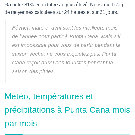
%
contre 81% en octobre au plus élevé. Notez qu’il s’agit
de moyennes calculées sur 24 heures et sur 31 jours.
Février, mars et avril sont les meilleurs mois
de l’année pour partir à Punta Cana. Mais s’il
est impossible pour vous de partir pendant la
saison sèche, ne vous inquiétez pas, Punta
Cana reçoit aussi des touristes pendant la
saison des pluies.
Météo, températures et
précipitations à Punta Cana mois
par mois