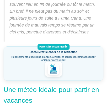
souvent lieu en fin de journée ou tôt le matin.
En bref, il ne pleut pas du matin au soir et
plusieurs jours de suite à Punta Cana. Une
journée de mauvais temps se résume par un
ciel gris, ponctué d’averses et d’éclaircies.
Découvrez le choix de la rédaction
Hébergements, excursions, plongée, activités et services recommandés pour
organiser votre séjour.
Une météo idéale pour partir en
vacances