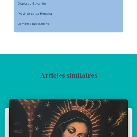
District de Bayahibe
Province de La Romana
Dernières publications
Articles similaires