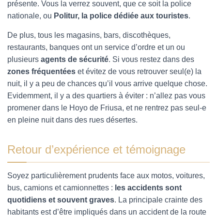
présente. Vous la verrez souvent, que ce soit la police
nationale, ou
Politur, la police dédiée aux touristes
.
De plus, tous les magasins, bars, discothèques,
restaurants, banques ont un service d’ordre et un ou
plusieurs
a
gents de sécurité
.
Si vous restez dans des
zones fréquentées
et évitez de vous retrouver seul(e) la
nuit, il y a peu de chances qu’il vous arrive quelque chose.
Evidemment, il y a des quartiers à éviter : n’allez pas vous
promener dans le Hoyo de Friusa, et ne rentrez pas seul-e
en pleine nuit dans des rues désertes.
Retour d’expérience et témoignage
Soyez particulièrement prudents face aux motos, voitures,
bus, camions et camionnettes :
les accidents sont
quotidiens et souvent graves
. La principale crainte des
habitants est d’être impliqués dans un accident de la route