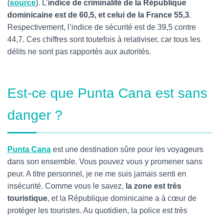
(
source
). L’
indice de criminalité de la République
dominicaine est de 60,5, et celui de la France 55,3
.
Respectivement, l’indice de sécurité est de 39,5 contre
44,7. Ces chiffres sont toutefois à relativiser, car tous les
délits ne sont pas rapportés aux autorités.
Est-ce que Punta Cana est sans
danger ?
Punta Cana
est une destination sûre pour les voyageurs
dans son ensemble. Vous pouvez vous y promener sans
peur. A titre personnel, je ne me suis jamais senti en
insécurité. Comme vous le savez,
la zone est très
touristique
,
et la République dominicaine a à cœur de
protéger les touristes. Au quotidien, la police est très