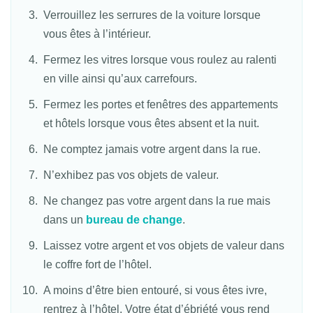
Verrouillez les serrures de la voiture lorsque
vous êtes à l’intérieur.
Fermez les vitres lorsque vous roulez au ralenti
en ville ainsi qu’aux carrefours.
Fermez les portes et fenêtres des appartements
et hôtels lorsque vous êtes absent et la nuit.
Ne comptez jamais votre argent dans la rue.
N’exhibez pas vos objets de valeur.
Ne changez pas votre argent dans la rue mais
dans un
bureau de change
.
Laissez votre argent et vos objets de valeur dans
le coffre fort de l’hôtel.
A moins d’être bien entouré, si vous êtes ivre,
rentrez à l’hôtel. Votre état d’ébriété vous rend