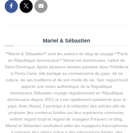
Mariel & Sébastien
**Mariel & Sébastien** sont les auteurs du blog de voyage **Partir
en République dominicaine**.Mariel est dominicaine, native de
Saint-Domingue. Après plusieurs années passées dans l'hôtellerie
à Punta Cana, elle partage sa connaissance du pays, de sa
culture, de ses traditions et de son mode de vie. Son regard local
apporte une vision authentique de la République
dominicaine.Sébastien voyage régulièrement en République
dominicaine depuis 2021 et s'est rapidement passionné pour le
pays. Avec Mariel, il participe à la rédaction des articles afin de
proposer des contenus fondés sur leur expérience commune,
mêlant regard local et regard de voyageur.À travers ce blog,
Mariel et Sébastien souhaitent aider les voyageurs francophones
à préparer leur séjour grâce à des informations fiables, des