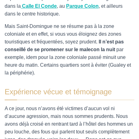
dans la
Calle El Conde
, au
Parque Colon
, et ailleurs
dans le centre historique.
Mais Saint-Domingue ne se résume pas à la zone
coloniale et en effet, si vous vous éloignez des zones
touristiques et fréquentées, soyez prudent.
Il n’est pas
conseillé de se promener sur le malecon la nuit
par
exemple, idem pour la zone coloniale passé minuit une
heure du matin. Certains quartiers sont à éviter (Gualey et
la périphérie).
Expérience vécue et témoignage
A
ce jour, nous n’avons été victimes d’aucun vol ni
d’aucune agression, mais nous sommes prudents. N
ous
avons déjà croisé en rentrant tard à l’hôtel des hommes un
peu louche, des fous qui parlent tout seuls complètement