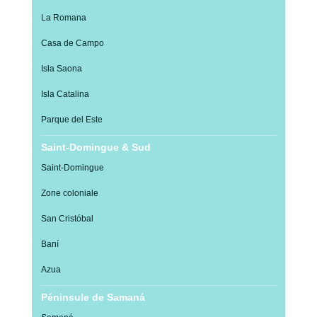
La Romana
Casa de Campo
Isla Saona
Isla Catalina
Parque del Este
Saint-Domingue & Sud
Saint-Domingue
Zone coloniale
San Cristóbal
Baní
Azua
Péninsule de Samaná