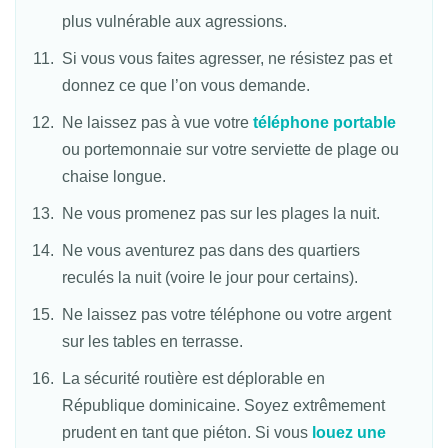
plus vulnérable aux agressions.
Si vous vous faites agresser, ne résistez pas et
donnez ce que l’on vous demande.
Ne laissez pas à vue votre
téléphone portable
ou portemonnaie sur votre serviette de plage ou
chaise longue.
Ne vous promenez pas sur les plages la nuit.
Ne vous aventurez pas dans des quartiers
reculés la nuit (voire le jour pour certains).
Ne laissez pas votre téléphone ou votre argent
sur les tables en terrasse.
La sécurité routière est déplorable en
République dominicaine. Soyez extrêmement
prudent en tant que piéton. Si vous
louez une