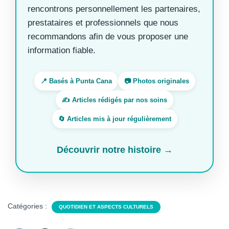
rencontrons personnellement les partenaires,
prestataires et professionnels que nous
recommandons afin de vous proposer une
information fiable.
📍 Basés à Punta Cana
📷 Photos originales
✍️ Articles rédigés par nos soins
🔄 Articles mis à jour régulièrement
Découvrir notre histoire →
Catégories :
QUOTIDIEN ET ASPECTS CULTURELS