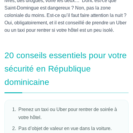
ivres, des drogués, voire les deux… Donc est-ce que
Saint-Domingue est dangereux ? Non, pas la zone
coloniale du moins. Est-ce qu’il faut faire attention la nuit ?
Oui, obligatoirement, et il est conseillé de prendre un Uber
ou un taxi pour rentrer si votre hôtel est un peu isolé.
20 conseils essentiels pour votre
sécurité en République
dominicaine
Prenez un taxi ou Uber pour rentrer de soirée à
votre hôtel.
Pas d’objet de valeur en vue dans la voiture.