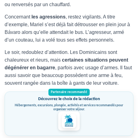
ou renversés par un chauffard.
Concernant
les agressions
, restez vigilants. A titre
d’exemple, Mariel s’est déjà fait détrousser en plein jour à
Bávaro alors qu’elle attendait le bus. L’agresseur, armé
d’un couteau, lui a volé tous ses effets personnels.
Le soir, redoublez d’attention. Les Dominicains sont
chaleureux et rieurs, mais
certaines situations peuvent
dégénérer en bagarre
, parfois avec usage d’armes. Il faut
aussi savoir que beaucoup possèdent une arme à feu,
souvent rangée dans la boîte à gants de leur voiture.
Découvrez le choix de la rédaction
Hébergements, excursions, plongée, activités et services recommandés pour
organiser votre séjour.