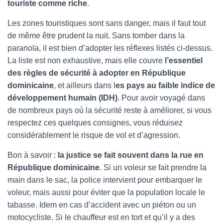
touriste comme riche
.
Les zones touristiques sont sans danger, mais il faut tout
de même être prudent la nuit. Sans tomber dans la
paranoïa, il est bien d’adopter les réflexes listés ci-dessus.
La liste est non exhaustive, mais elle couvre
l’essentiel
des règles de sécurité à adopter en République
dominicaine
, et ailleurs dans l
es pays au faible indice de
développement humain (IDH)
. Pour avoir voyagé dans
de nombreux pays où la sécurité reste à améliorer, si vous
respectez ces quelques consignes, vous réduisez
considérablement le risque de vol et d’agression.
Bon à savoir :
la justice se fait souvent dans la rue en
République dominicaine
. Si un voleur se fait prendre la
main dans le sac, la police intervient pour embarquer le
voleur, mais aussi pour éviter que la population locale le
tabasse. Idem en cas d’accident avec un piéton ou un
motocycliste. Si le chauffeur est en tort et qu’il y a des