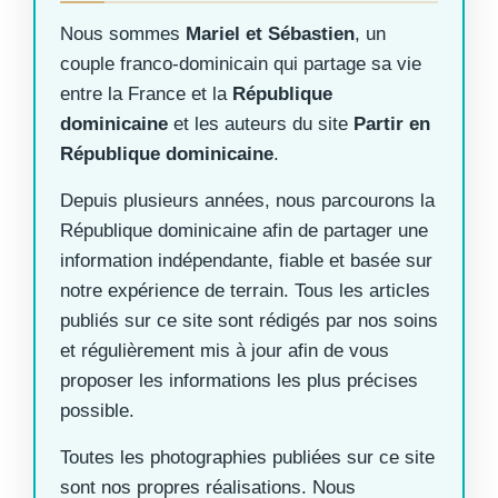
Nous sommes
Mariel et Sébastien
, un
couple franco-dominicain qui partage sa vie
entre la France et la
République
dominicaine
et les auteurs du site
Partir en
République dominicaine
.
Depuis plusieurs années, nous parcourons la
République dominicaine afin de partager une
information indépendante, fiable et basée sur
notre expérience de terrain. Tous les articles
publiés sur ce site sont rédigés par nos soins
et régulièrement mis à jour afin de vous
proposer les informations les plus précises
possible.
Toutes les photographies publiées sur ce site
sont nos propres réalisations. Nous