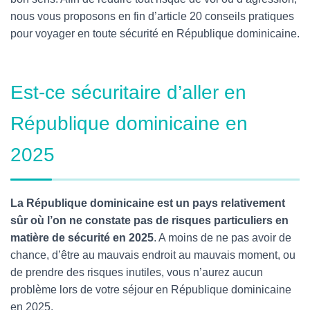
nous vous proposons en fin d’article 20 conseils pratiques
pour voyager en toute sécurité en République dominicaine.
Est-ce sécuritaire d’aller en
République dominicaine en
2025
La République dominicaine est un pays relativement
sûr où l’on ne constate pas de risques particuliers en
matière de sécurité en 2025
. A moins de ne pas avoir de
chance, d’être au mauvais endroit au mauvais moment, ou
de prendre des risques inutiles, vous n’aurez aucun
problème lors de votre séjour en République dominicaine
en 2025.