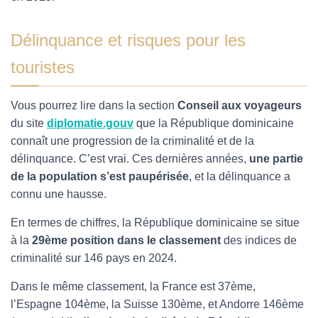
Délinquance et risques pour les
touristes
Vous pourrez lire dans la section
Conseil aux voyageurs
du site
diplomatie.gouv
que la République dominicaine
connaît une progression de la criminalité et de la
délinquance. C’est vrai. Ces dernières années,
une partie
de la population s’est paupérisée
, et
la délinquance a
connu une hausse.
En termes de chiffres, la République dominicaine se situe
à la
29ème position dans le classement
des indices de
criminalité sur 146 pays en 2024.
Dans le même classement, la France est 37ème,
l’Espagne 104ème, la Suisse 130ème, et Andorre 146ème