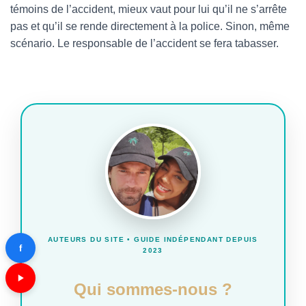
témoins de l’accident, mieux vaut pour lui qu’il ne s’arrête
pas et qu’il se rende directement à la police. Sinon, même
scénario. Le responsable de l’accident se fera tabasser.
AUTEURS DU SITE • GUIDE INDÉPENDANT DEPUIS
f
2023
Qui sommes-nous ?