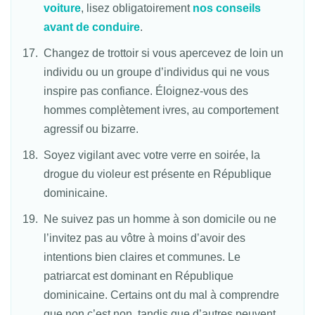
voiture
, lisez obligatoirement
nos conseils
avant de conduire
.
Changez de trottoir si vous apercevez de loin un
individu ou un groupe d’individus qui ne vous
inspire pas confiance. Éloignez-vous des
hommes complètement ivres, au comportement
agressif ou bizarre.
Soyez vigilant avec votre verre en soirée, la
drogue du violeur est présente en République
dominicaine.
Ne suivez pas un homme à son domicile ou ne
l’invitez pas au vôtre à moins d’avoir des
intentions bien claires et communes. Le
patriarcat est dominant en République
dominicaine. Certains ont du mal à comprendre
que non c’est non, tandis que d’autres peuvent