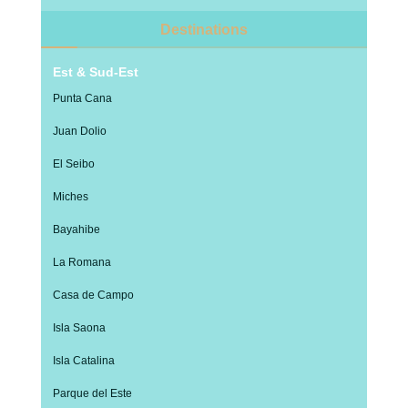
Destinations
Est & Sud-Est
Punta Cana
Juan Dolio
El Seibo
Miches
Bayahibe
La Romana
Casa de Campo
Isla Saona
Isla Catalina
Parque del Este