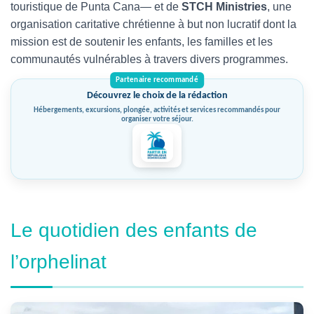
touristique de Punta Cana— et de
STCH Ministries
, une
organisation caritative chrétienne à but non lucratif dont la
mission est de soutenir les enfants, les familles et les
communautés vulnérables à travers divers programmes.
Découvrez le choix de la rédaction
Hébergements, excursions, plongée, activités et services recommandés pour
organiser votre séjour.
Le quotidien des enfants de
l’orphelinat