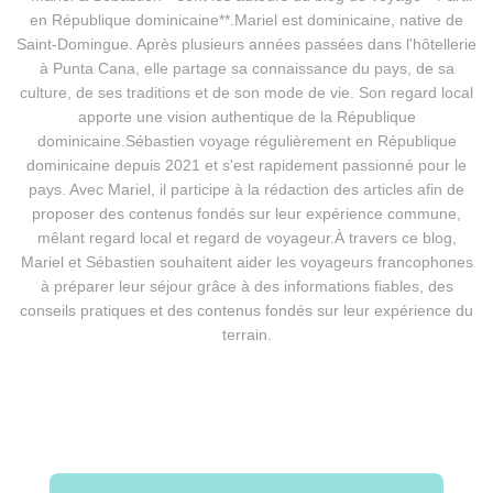
en République dominicaine**.Mariel est dominicaine, native de
Saint-Domingue. Après plusieurs années passées dans l'hôtellerie
à Punta Cana, elle partage sa connaissance du pays, de sa
culture, de ses traditions et de son mode de vie. Son regard local
apporte une vision authentique de la République
dominicaine.Sébastien voyage régulièrement en République
dominicaine depuis 2021 et s'est rapidement passionné pour le
pays. Avec Mariel, il participe à la rédaction des articles afin de
proposer des contenus fondés sur leur expérience commune,
mêlant regard local et regard de voyageur.À travers ce blog,
Mariel et Sébastien souhaitent aider les voyageurs francophones
à préparer leur séjour grâce à des informations fiables, des
conseils pratiques et des contenus fondés sur leur expérience du
terrain.