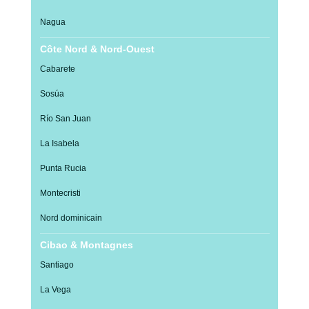
Nagua
Côte Nord & Nord-Ouest
Cabarete
Sosúa
Río San Juan
La Isabela
Punta Rucia
Montecristi
Nord dominicain
Cibao & Montagnes
Santiago
La Vega