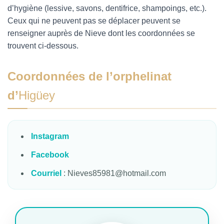
d’hygiène (lessive, savons, dentifrice, shampoings, etc.).
Ceux qui ne peuvent pas se déplacer peuvent se
renseigner auprès de Nieve dont les coordonnées se
trouvent ci-dessous.
Coordonnées de l’orphelinat
d’
Higüey
Instagram
Facebook
Courriel
:
Nieves85981@hotmail.com