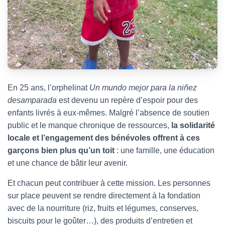
En 25 ans, l’orphelinat
Un mundo mejor para la niñez
desamparada
est devenu un repère d’espoir pour des
enfants livrés à eux-mêmes. Malgré l’absence de soutien
public et le manque chronique de ressources,
la solidarité
locale et l’engagement des bénévoles offrent à ces
garçons bien plus qu’un toit
: une famille, une éducation
et une chance de bâtir leur avenir.
Et chacun peut contribuer à cette mission. Les personnes
sur place peuvent se rendre directement à la fondation
avec de la nourriture (riz, fruits et légumes, conserves,
biscuits pour le goûter…), des produits d’entretien et