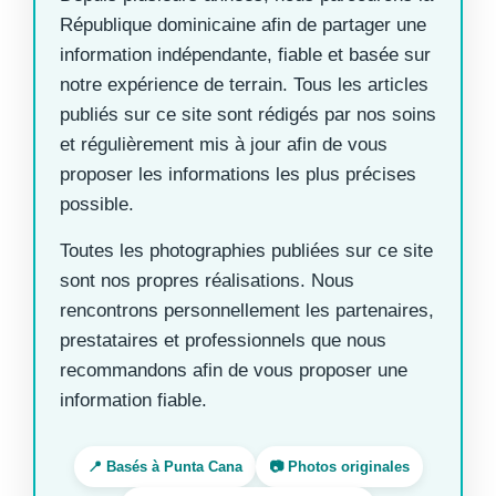
République dominicaine afin de partager une
information indépendante, fiable et basée sur
notre expérience de terrain. Tous les articles
publiés sur ce site sont rédigés par nos soins
et régulièrement mis à jour afin de vous
proposer les informations les plus précises
possible.
Toutes les photographies publiées sur ce site
sont nos propres réalisations. Nous
rencontrons personnellement les partenaires,
prestataires et professionnels que nous
recommandons afin de vous proposer une
information fiable.
📍 Basés à Punta Cana
📷 Photos originales