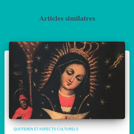
Articles similaires
QUOTIDIEN ET ASPECTS CULTURELS