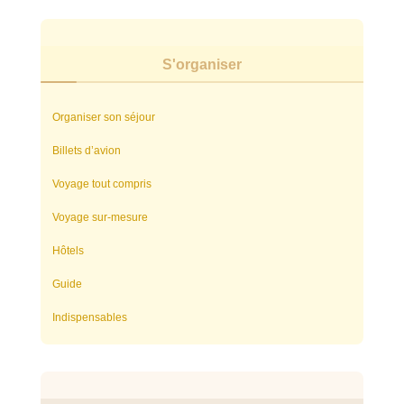
S'organiser
Organiser son séjour
Billets d’avion
Voyage tout compris
Voyage sur-mesure
Hôtels
Guide
Indispensables