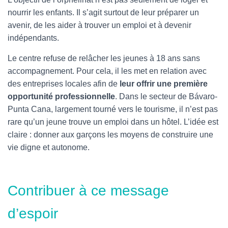
nourrir les enfants. Il s’agit surtout de leur préparer un
avenir, de les aider à trouver un emploi et à devenir
indépendants.
Le centre refuse de relâcher les jeunes à 18 ans sans
accompagnement. Pour cela, il les met en relation avec
des entreprises locales afin de
leur offrir une première
opportunité professionnelle
. Dans le secteur de Bávaro-
Punta Cana, largement tourné vers le tourisme, il n’est pas
rare qu’un jeune trouve un emploi dans un hôtel. L’idée est
claire : donner aux garçons les moyens de construire une
vie digne et autonome.
Contribuer à ce message
d’espoir