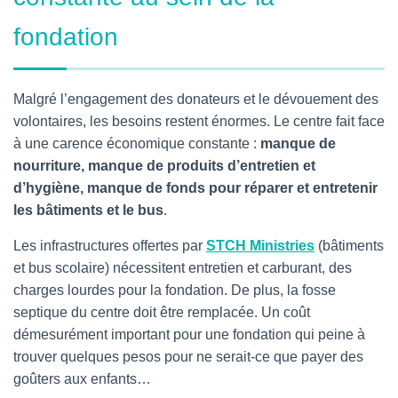
fondation
Malgré l’engagement des donateurs et le dévouement des
volontaires, les besoins restent énormes. Le centre fait face
à une carence économique constante :
manque de
nourriture, manque de produits d’entretien et
d’hygiène, manque de fonds pour réparer et entretenir
les bâtiments et le bus
.
Les infrastructures offertes par
STCH Ministries
(bâtiments
et bus scolaire) nécessitent entretien et carburant, des
charges lourdes pour la fondation. De plus, la fosse
septique du centre doit être remplacée. Un coût
démesurément important pour une fondation qui peine à
trouver quelques pesos pour ne serait-ce que payer des
goûters aux enfants…