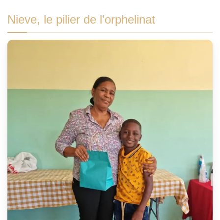
Nieve, le pilier de l’orphelinat