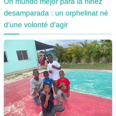
Un mundo mejor para la niñez
desamparada : un orphelinat né
d’une volonté d’agir