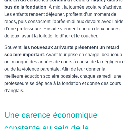
bus de la fondation
. À midi, la journée scolaire s’achève.
Les enfants rentrent déjeuner, profitent d’un moment de
repos, puis consacrent l’après-midi aux devoirs avec l’aide
d’une professeure. Ensuite viennent une ou deux heures
de jeux, avant la toilette, le dîner et le coucher.
Souvent,
les nouveaux arrivants présentent un retard
scolaire important
. Avant leur prise en charge, beaucoup
ont manqué des années de cours à cause de la négligence
ou de la violence parentale. Afin de leur donner la
meilleure éduction scolaire possible, c
haque samedi, une
professeure se déplace à la fondation et donne des cours
d’anglais.
Une carence économique
constante au sein de la