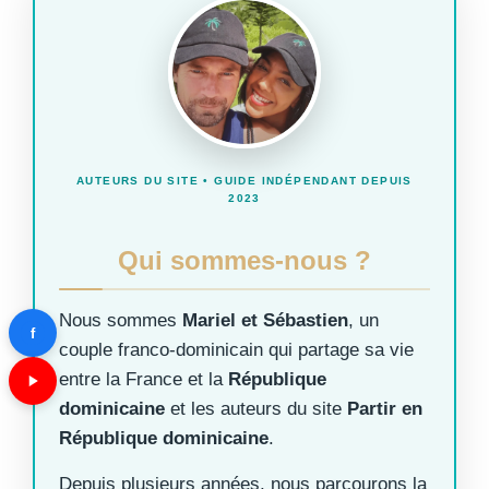
AUTEURS DU SITE • GUIDE INDÉPENDANT DEPUIS
2023
Qui sommes-nous ?
Nous sommes
Mariel et Sébastien
, un
f
couple franco-dominicain qui partage sa vie
entre la France et la
République
dominicaine
et les auteurs du site
Partir en
République dominicaine
.
Depuis plusieurs années, nous parcourons la