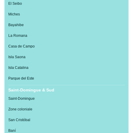
El Seibo
Miches
Bayahibe
La Romana
Casa de Campo
Isla Saona
Isla Catalina
Parque del Este
Saint-Domingue & Sud
Saint-Domingue
Zone coloniale
San Cristóbal
Baní