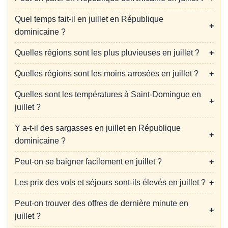
Quel temps fait-il en juillet en République
dominicaine ?
Quelles régions sont les plus pluvieuses en juillet ?
Quelles régions sont les moins arrosées en juillet ?
Quelles sont les températures à Saint-Domingue en
juillet ?
Y a-t-il des sargasses en juillet en République
dominicaine ?
Peut-on se baigner facilement en juillet ?
Les prix des vols et séjours sont-ils élevés en juillet ?
Peut-on trouver des offres de dernière minute en
juillet ?