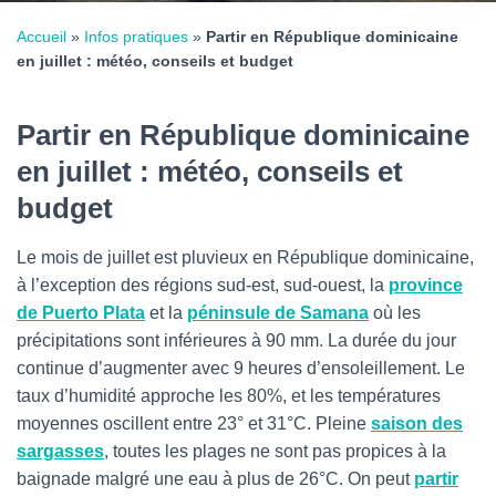
Accueil
»
Infos pratiques
»
Partir en République dominicaine
en juillet : météo, conseils et budget
Partir en République dominicaine
en juillet : météo, conseils et
budget
Le mois de juillet est pluvieux en République dominicaine,
à l’exception des régions sud-est, sud-ouest, la
province
de Puerto Plata
et la
péninsule de Samana
où les
précipitations sont inférieures à 90 mm. La durée du jour
continue d’augmenter avec 9 heures d’ensoleillement. Le
taux d’humidité approche les 80%, et les températures
moyennes oscillent entre 23° et 31°C. Pleine
saison des
sargasses
, toutes les plages ne sont pas propices à la
baignade malgré une eau à plus de 26°C. On peut
partir