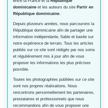
entre la France et la
République
dominicaine
et les auteurs du site
Partir en
République dominicaine
.
Depuis plusieurs années, nous parcourons la
République dominicaine afin de partager une
information indépendante, fiable et basée sur
notre expérience de terrain. Tous les articles
publiés sur ce site sont rédigés par nos soins
et régulièrement mis à jour afin de vous
proposer les informations les plus précises
possible.
Toutes les photographies publiées sur ce site
sont nos propres réalisations. Nous
rencontrons personnellement les partenaires,
prestataires et professionnels que nous
recommandons afin de vous proposer une