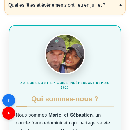
Quelles fêtes et événements ont lieu en juillet ?
AUTEURS DU SITE • GUIDE INDÉPENDANT DEPUIS
2023
Qui sommes-nous ?
f
Nous sommes
Mariel et Sébastien
, un
couple franco-dominicain qui partage sa vie