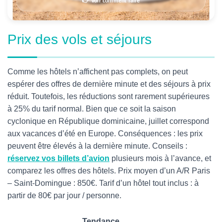
👉 Voir comment faire
Prix des vols et séjours
Comme les hôtels n’affichent pas complets, on peut
espérer des offres de dernière minute et des séjours à prix
réduit. Toutefois, les réductions sont rarement supérieures
à 25% du tarif normal. Bien que ce soit la saison
cyclonique en République dominicaine, juillet correspond
aux vacances d’été en Europe. Conséquences : les prix
peuvent être élevés à la dernière minute. Conseils :
réservez vos billets d’avion
plusieurs mois à l’avance, et
comparez les offres des hôtels. Prix moyen d’un A/R Paris
– Saint-Domingue : 850€. Tarif d’un hôtel tout inclus : à
partir de 80€ par jour / personne.
Tendance