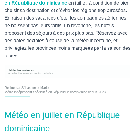
en République dominicaine
en juillet, à condition de bien
choisir sa destination et d’éviter les régions trop arrosées.
En raison des vacances d’été, les compagnies aériennes
ne baissent pas leurs tarifs. En revanche, les hôtels
proposent des séjours à des prix plus bas. Réservez avec
des dates flexibles à cause de la météo incertaine, et
privilégiez les provinces moins marquées par la saison des
pluies.
Table des matières
Rédigé par Sébastien et Mariel
Média indépendant spécialisé en République dominicaine depuis 2023.
Météo en juillet en République
dominicaine