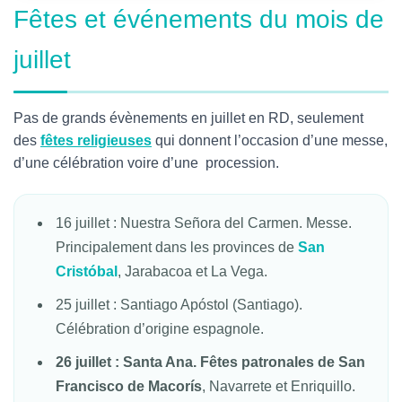
Fêtes et événements du mois de
juillet
Pas de grands évènements en juillet en RD, seulement
des
fêtes religieuses
qui donnent l’occasion d’une messe,
d’une célébration voire d’une procession.
16 juillet : Nuestra Señora del Carmen. Messe.
Principalement dans les provinces de
San
Cristóbal
, Jarabacoa et La Vega.
25 juillet : Santiago Apóstol (Santiago).
Célébration d’origine espagnole.
26 juillet : Santa Ana. Fêtes patronales de San
Francisco de Macorís
, Navarrete et Enriquillo.