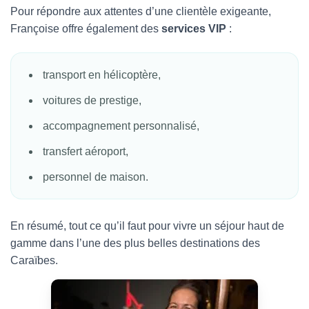
Pour répondre aux attentes d’une clientèle exigeante,
Françoise offre également des
services VIP
:
transport en hélicoptère,
voitures de prestige,
accompagnement personnalisé,
transfert aéroport,
personnel de maison.
En résumé, tout ce qu’il faut pour vivre un séjour haut de
gamme dans l’une des plus belles destinations des
Caraïbes.