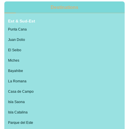
Destinations
Est & Sud-Est
Punta Cana
Juan Dolio
El Seibo
Miches
Bayahibe
La Romana
Casa de Campo
Isla Saona
Isla Catalina
Parque del Este