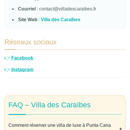
Courriel
: contact@villadescaraibes.fr
Site Web
:
Villa des Caraïbes
Réseaux sociaux
👉
Facebook
👉
Instagram
FAQ – Villa des Caraïbes
Comment réserver une villa de luxe à Punta Cana