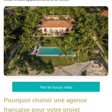
Voir les luxury villas
Pourquoi choisir une agence
française pour votre projet