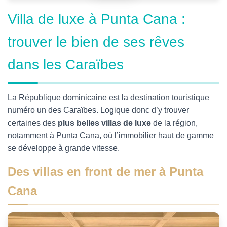
Villa de luxe à Punta Cana :
trouver le bien de ses rêves
dans les Caraïbes
La République dominicaine est la destination touristique
numéro un des Caraïbes. Logique donc d’y trouver
certaines des
plus belles villas de luxe
de la région,
notamment à Punta Cana, où l’immobilier haut de gamme
se développe à grande vitesse.
Des villas en front de mer à Punta
Cana