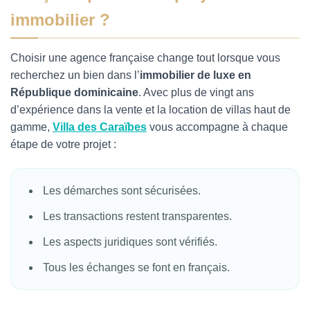
immobilier ?
Choisir une agence française change tout lorsque vous
recherchez un bien dans l’
immobilier de luxe en
République dominicaine
. Avec plus de vingt ans
d’expérience dans la vente et la location de villas haut de
gamme,
Villa des Caraïbes
vous accompagne à chaque
étape de votre projet :
Les démarches sont sécurisées.
Les transactions restent transparentes.
Les aspects juridiques sont vérifiés.
Tous les échanges se font en français.