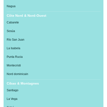
Nagua
Côte Nord & Nord-Ouest
Cabarete
Sosúa
Río San Juan
La Isabela
Punta Rucia
Montecristi
Nord dominicain
Cibao & Montagnes
Santiago
La Vega