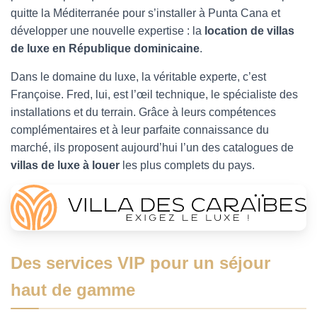
quitte la Méditerranée pour s’installer à Punta Cana et
développer une nouvelle expertise : la
location de villas
de luxe en République dominicaine
.
Dans le domaine du luxe, la véritable experte, c’est
Françoise. Fred, lui, est l’œil technique, le spécialiste des
installations et du terrain. Grâce à leurs compétences
complémentaires et à leur parfaite connaissance du
marché, ils proposent aujourd’hui l’un des catalogues de
villas de luxe à louer
les plus complets du pays.
Des services VIP pour un séjour
haut de gamme