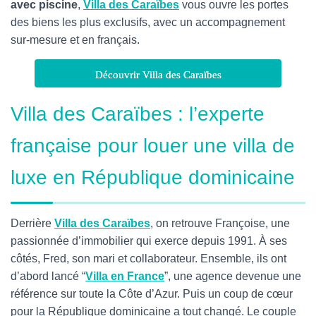
avec piscine
,
Villa des Caraïbes
vous ouvre les portes
des biens les plus exclusifs, avec un accompagnement
sur-mesure et en français.
Découvrir Villa des Caraïbes
Villa des Caraïbes : l’experte
française pour louer une villa de
luxe en République dominicaine
Derrière
Villa des Caraïbes
, on retrouve Françoise, une
passionnée d’immobilier qui exerce depuis 1991. À ses
côtés, Fred, son mari et collaborateur. Ensemble, ils ont
d’abord lancé “
Villa en France
”, une agence devenue une
référence sur toute la Côte d’Azur. Puis un coup de cœur
pour la République dominicaine a tout changé. Le couple