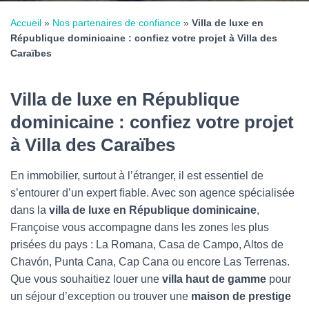
Accueil
»
Nos partenaires de confiance
»
Villa de luxe en
République dominicaine : confiez votre projet à Villa des
Caraïbes
Villa de luxe en République
dominicaine : confiez votre projet
à Villa des Caraïbes
En immobilier, surtout à l’étranger, il est essentiel de
s’entourer d’un expert fiable. Avec son agence spécialisée
dans la
villa de luxe en République dominicaine
,
Françoise vous accompagne dans les zones les plus
prisées du pays : La Romana, Casa de Campo, Altos de
Chavón, Punta Cana, Cap Cana ou encore Las Terrenas.
Que vous souhaitiez louer une
villa haut de gamme
pour
un séjour d’exception ou trouver une
maison de prestige