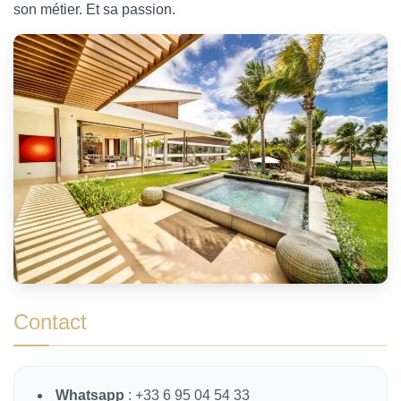
son métier. Et sa passion.
Contact
Whatsapp
: +33 6 95 04 54 33