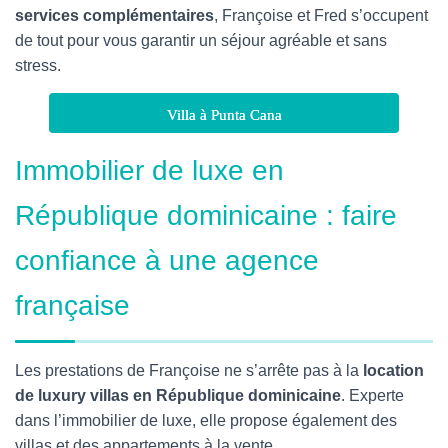
services complémentaires
, Françoise et Fred s’occupent
de tout pour vous garantir un séjour agréable et sans
stress.
Villa à Punta Cana
Immobilier de luxe en
République dominicaine : faire
confiance à une agence
française
Les prestations de Françoise ne s’arrête pas à la
location
de luxury villas en République dominicaine
. Experte
dans l’immobilier de luxe, elle propose également des
villas et des appartements à la vente.