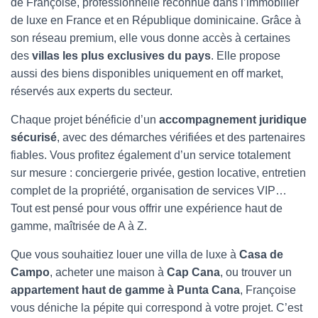
de Françoise, professionnelle reconnue dans l’immobilier
de luxe en France et en République dominicaine. Grâce à
son réseau premium, elle vous donne accès à certaines
des
villas les plus exclusives du pays
. Elle propose
aussi des biens disponibles uniquement en off market,
réservés aux experts du secteur.
Chaque projet bénéficie d’un
accompagnement juridique
sécurisé
, avec des démarches vérifiées et des partenaires
fiables. Vous profitez également d’un service totalement
sur mesure : conciergerie privée, gestion locative, entretien
complet de la propriété, organisation de services VIP…
Tout est pensé pour vous offrir une expérience haut de
gamme, maîtrisée de A à Z.
Que vous souhaitiez louer une villa de luxe à
Casa de
Campo
, acheter une maison à
Cap Cana
, ou trouver un
appartement haut de gamme à Punta Cana
, Françoise
vous déniche la pépite qui correspond à votre projet. C’est