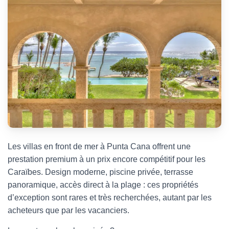
Les villas en front de mer à Punta Cana offrent une
prestation premium à un prix encore compétitif pour les
Caraïbes. Design moderne, piscine privée, terrasse
panoramique, accès direct à la plage : ces propriétés
d’exception sont rares et très recherchées, autant par les
acheteurs que par les vacanciers.