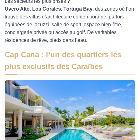
Les secteurs les plus prisés ?
Uvero Alto, Los Corales, Tortuga Bay
, des zones où l’on
trouve des villas d’architecture contemporaine, parfois
équipées de jacuzzi, salle de sport, espace bien-être,
conciergerie privée ou accès au golf. De véritables
résidences de rêve, pieds dans l’eau.
Cap Cana : l’un des quartiers les
plus exclusifs des Caraïbes