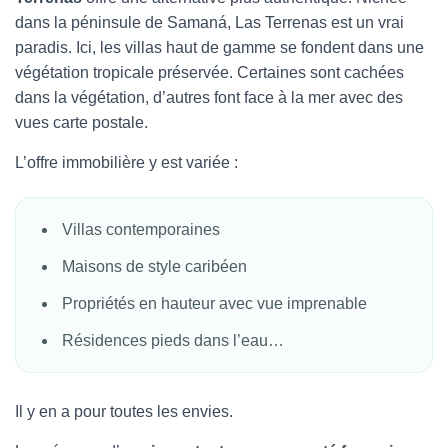
dans la péninsule de Samaná, Las Terrenas est un vrai
paradis. Ici, les villas haut de gamme se fondent dans une
végétation tropicale préservée. Certaines sont cachées
dans la végétation, d’autres font face à la mer avec des
vues carte postale.
L’offre immobilière y est variée :
Villas contemporaines
Maisons de style caribéen
Propriétés en hauteur avec vue imprenable
Résidences pieds dans l’eau…
Il y en a pour toutes les envies.