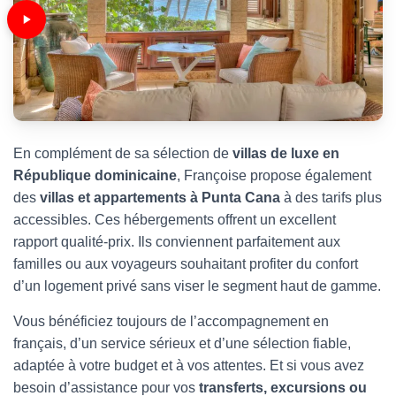
En complément de sa sélection de
villas de luxe en
République dominicaine
, Françoise propose également
des
villas et appartements à Punta Cana
à des tarifs plus
accessibles. Ces hébergements offrent un excellent
rapport qualité-prix. Ils conviennent parfaitement aux
familles ou aux voyageurs souhaitant profiter du confort
d’un logement privé sans viser le segment haut de gamme.
Vous bénéficiez toujours de l’accompagnement en
français, d’un service sérieux et d’une sélection fiable,
adaptée à votre budget et à vos attentes. Et si vous avez
besoin d’assistance pour vos
transferts, excursions ou