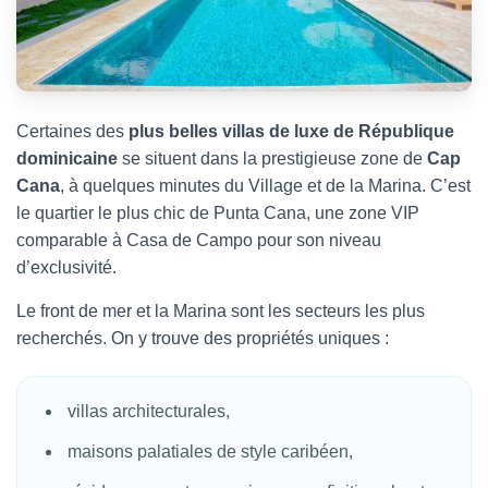
Certaines des
plus belles villas de luxe de République
dominicaine
se situent dans la prestigieuse zone de
Cap
Cana
, à quelques minutes du Village et de la Marina. C’est
le quartier le plus chic de Punta Cana, une zone VIP
comparable à Casa de Campo pour son niveau
d’exclusivité.
Le front de mer et la Marina sont les secteurs les plus
recherchés. On y trouve des propriétés uniques :
villas architecturales,
maisons palatiales de style caribéen,