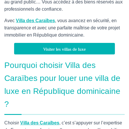
au grand public… Vous accédez à des biens réservés aux
professionnels de confiance.
Avec
Villa des Caraïbes
, vous avancez en sécurité, en
transparence et avec une parfaite maîtrise de votre projet
immobilier en République dominicaine.
Visiter les villas de luxe
Pourquoi choisir Villa des
Caraïbes pour louer une villa de
luxe en République dominicaine
?
Choisir
Villa des Caraïbes
, c’est s’appuyer sur l’expertise