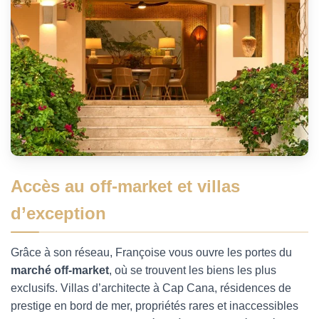
Accès au off-market et villas
d’exception
Grâce à son réseau, Françoise vous ouvre les portes du
marché off-market
, où se trouvent les biens les plus
exclusifs. Villas d’architecte à Cap Cana, résidences de
prestige en bord de mer, propriétés rares et inaccessibles