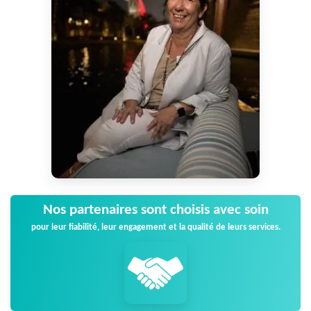
Nos partenaires sont choisis avec soin
pour leur fiabilité, leur engagement et la qualité de leurs services.