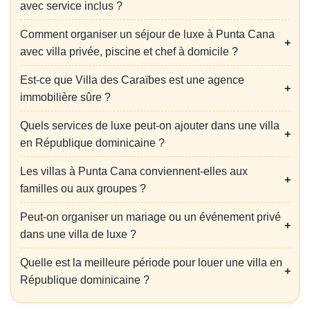
avec service inclus ?
Comment organiser un séjour de luxe à Punta Cana
avec villa privée, piscine et chef à domicile ?
Est-ce que Villa des Caraïbes est une agence
immobilière sûre ?
Quels services de luxe peut-on ajouter dans une villa
en République dominicaine ?
Les villas à Punta Cana conviennent-elles aux
familles ou aux groupes ?
Peut-on organiser un mariage ou un événement privé
dans une villa de luxe ?
Quelle est la meilleure période pour louer une villa en
République dominicaine ?