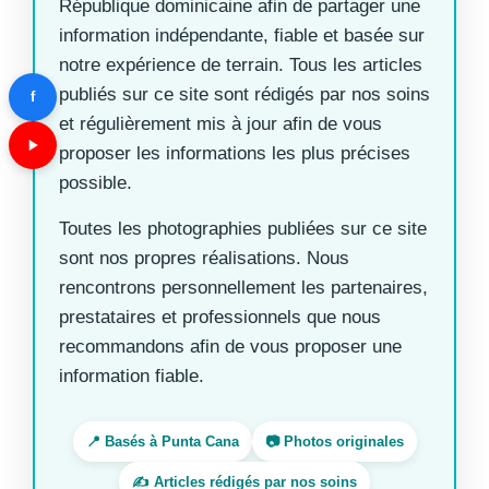
République dominicaine afin de partager une
information indépendante, fiable et basée sur
notre expérience de terrain. Tous les articles
publiés sur ce site sont rédigés par nos soins
f
et régulièrement mis à jour afin de vous
proposer les informations les plus précises
possible.
Toutes les photographies publiées sur ce site
sont nos propres réalisations. Nous
rencontrons personnellement les partenaires,
prestataires et professionnels que nous
recommandons afin de vous proposer une
information fiable.
📍 Basés à Punta Cana
📷 Photos originales
✍️ Articles rédigés par nos soins