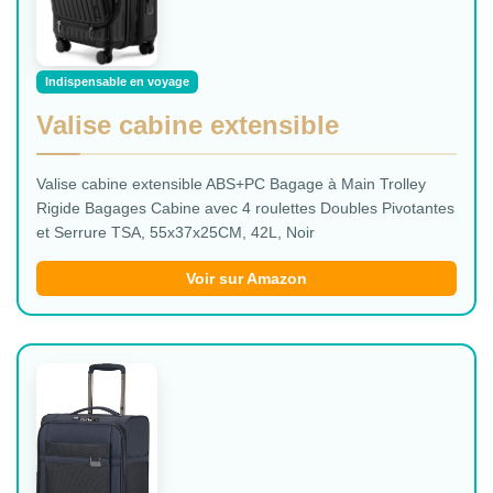
Indispensable en voyage
Valise cabine extensible
Valise cabine extensible ABS+PC Bagage à Main Trolley
Rigide Bagages Cabine avec 4 roulettes Doubles Pivotantes
et Serrure TSA, 55x37x25CM, 42L, Noir
Voir sur Amazon