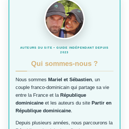
AUTEURS DU SITE • GUIDE INDÉPENDANT DEPUIS
2023
Qui sommes-nous ?
Nous sommes
Mariel et Sébastien
, un
couple franco-dominicain qui partage sa vie
entre la France et la
République
dominicaine
et les auteurs du site
Partir en
République dominicaine
.
Depuis plusieurs années, nous parcourons la