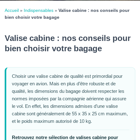
Accueil
»
Indispensables
»
Valise cabine : nos conseils pour
bien choisir votre bagage
Valise cabine : nos conseils pour
bien choisir votre bagage
Choisir une valise cabine de qualité est primordial pour
voyager en avion. Mais en plus d’être robuste et de
qualité, les dimensions du bagage doivent respecter les
normes imposées par la compagnie aérienne qui assure
le vol. En effet, les dimensions admises d’une valise
cabine sont généralement de 55 x 35 x 25 cm maximum,
et le poids maximum autorisé de 10 kg.
Retrouvez notre sélection de valises cabine pour