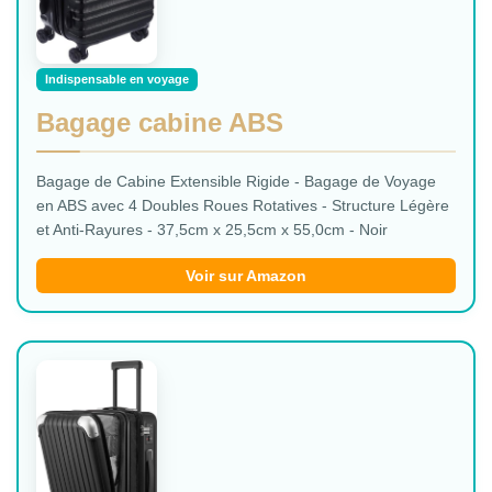
Indispensable en voyage
Bagage cabine ABS
Bagage de Cabine Extensible Rigide - Bagage de Voyage
en ABS avec 4 Doubles Roues Rotatives - Structure Légère
et Anti-Rayures - 37,5cm x 25,5cm x 55,0cm - Noir
Voir sur Amazon