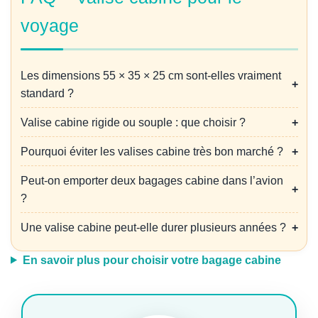
voyage
Les dimensions 55 × 35 × 25 cm sont-elles vraiment
standard ?
Valise cabine rigide ou souple : que choisir ?
Pourquoi éviter les valises cabine très bon marché ?
Peut-on emporter deux bagages cabine dans l’avion
?
Une valise cabine peut-elle durer plusieurs années ?
En savoir plus pour choisir votre bagage cabine