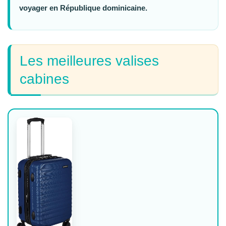
voyager en République dominicaine.
Les meilleures valises
cabines