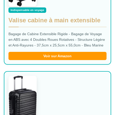
Indispensable en voyage
Valise cabine à main extensible
Bagage de Cabine Extensible Rigide - Bagage de Voyage
en ABS avec 4 Doubles Roues Rotatives - Structure Légère
et Anti-Rayures - 37,5cm x 25,5cm x 55,0cm - Bleu Marine
Voir sur Amazon