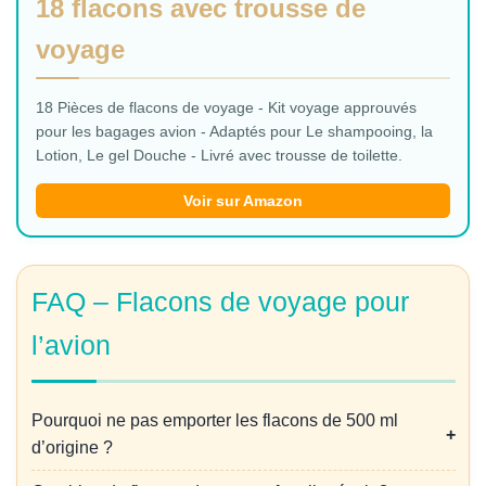
18 flacons avec trousse de
voyage
18 Pièces de flacons de voyage - Kit voyage approuvés
pour les bagages avion - Adaptés pour Le shampooing, la
Lotion, Le gel Douche - Livré avec trousse de toilette.
Voir sur Amazon
FAQ – Flacons de voyage pour
l’avion
Pourquoi ne pas emporter les flacons de 500 ml
d’origine ?