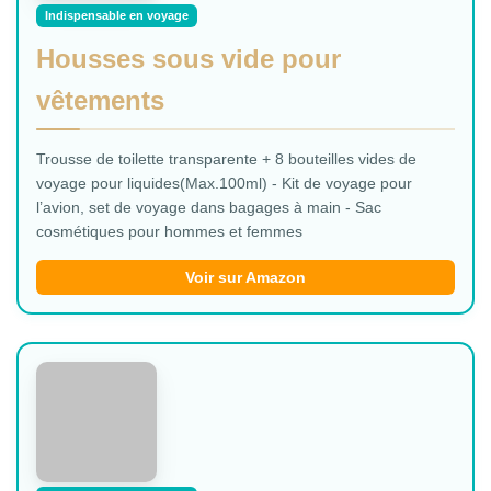
Indispensable en voyage
Housses sous vide pour
vêtements
Trousse de toilette transparente + 8 bouteilles vides de
voyage pour liquides(Max.100ml) - Kit de voyage pour
l’avion, set de voyage dans bagages à main - Sac
cosmétiques pour hommes et femmes
Voir sur Amazon