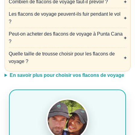
Combien de flacons de voyage faut-il prévoir ?
Les flacons de voyage peuvent-ils fuir pendant le vol
?
Peut-on acheter des flacons de voyage à Punta Cana
?
Quelle taille de trousse choisir pour les flacons de
voyage ?
En savoir plus pour choisir vos flacons de voyage