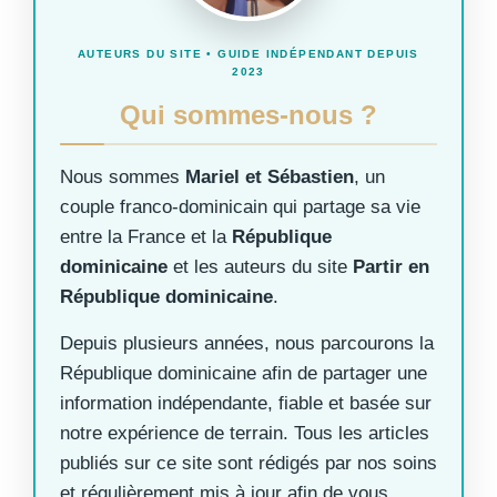
AUTEURS DU SITE • GUIDE INDÉPENDANT DEPUIS
2023
Qui sommes-nous ?
Nous sommes
Mariel et Sébastien
, un
couple franco-dominicain qui partage sa vie
entre la France et la
République
dominicaine
et les auteurs du site
Partir en
République dominicaine
.
Depuis plusieurs années, nous parcourons la
République dominicaine afin de partager une
information indépendante, fiable et basée sur
notre expérience de terrain. Tous les articles
publiés sur ce site sont rédigés par nos soins
et régulièrement mis à jour afin de vous