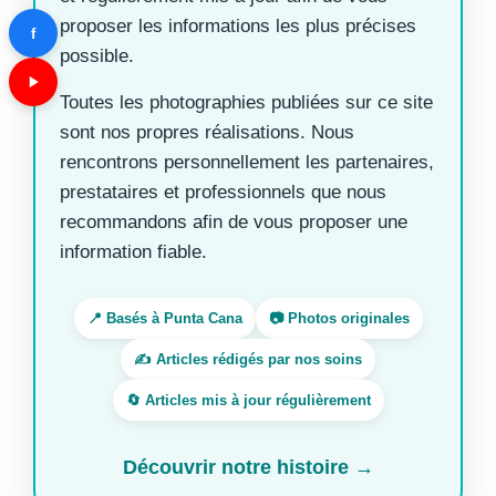
proposer les informations les plus précises
f
possible.
Toutes les photographies publiées sur ce site
sont nos propres réalisations. Nous
rencontrons personnellement les partenaires,
prestataires et professionnels que nous
recommandons afin de vous proposer une
information fiable.
📍 Basés à Punta Cana
📷 Photos originales
✍️ Articles rédigés par nos soins
🔄 Articles mis à jour régulièrement
Découvrir notre histoire →