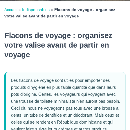
Accueil
»
Indispensables
»
Flacons de voyage : organisez
votre valise avant de partir en voyage
Flacons de voyage : organisez
votre valise avant de partir en
voyage
Les flacons de voyage sont utiles pour emporter ses
produits d’hygiène en plus faible quantité que dans leurs
pots d’origine. Certes, les voyageurs qui voyagent avec
une trousse de toilette minimaliste n’en auront pas besoin.
Ceci dit, nous ne voyageons pas tous avec une brosse à
dents, un tube de dentifrice et un déodorant. Mais ceux et
celles qui se rendent en République dominicaine
et qui
veulent faire suivre leurs crèmes et autres produits