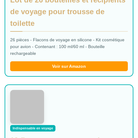
de voyage pour trousse de
toilette
26 pièces - Flacons de voyage en silicone - Kit cosmétique
pour avion - Contenant : 100 ml/60 ml - Bouteille
rechargeable
Voir sur Amazon
Indispensable en voyage