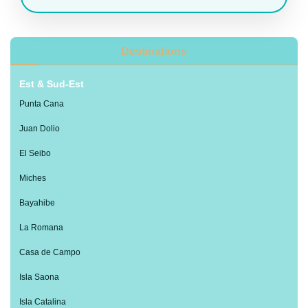
Destinations
Est & Sud-Est
Punta Cana
Juan Dolio
El Seibo
Miches
Bayahibe
La Romana
Casa de Campo
Isla Saona
Isla Catalina