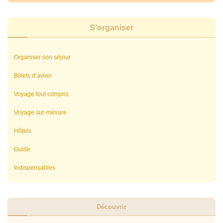
S'organiser
Organiser son séjour
Billets d’avion
Voyage tout compris
Voyage sur-mesure
Hôtels
Guide
Indispensables
Découvrir