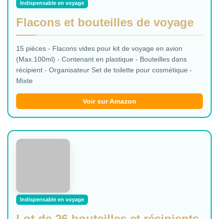
Indispensable en voyage
Flacons et bouteilles de voyage
15 pièces - Flacons vides pour kit de voyage en avion
(Max.100ml) - Contenant en plastique - Bouteilles dans
récipient - Organisateur Set de toilette pour cosmétique -
Mixte
Voir sur Amazon
Indispensable en voyage
Lot de 26 bouteilles et récipients