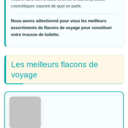
cosmétiques sauront de quoi on parle.
Nous avons sélectionné pour vous les meilleurs
assortiments de flacons de voyage pour constituer
votre trousse de toilette.
Les meilleurs flacons de
voyage